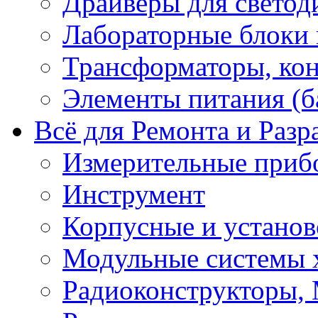
Драйверы для светод
Лабораторные блоки
Трансформаторы, кон
Элементы питания (б
Всё для Ремонта и Разр
Измерительные приб
Инструмент
Корпусные и установ
Модульные системы 
Радиоконструкторы,