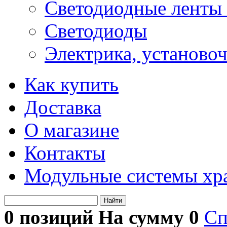
Светодиодные ленты 
Светодиоды
Электрика, установо
Как купить
Доставка
О магазине
Контакты
Модульные системы хр
Найти
0 позиций На сумму
0
Сп