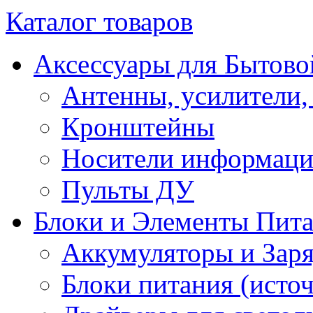
Каталог товаров
Аксессуары для Бытово
Антенны, усилители,
Кронштейны
Носители информац
Пульты ДУ
Блоки и Элементы Пит
Аккумуляторы и Заря
Блоки питания (исто