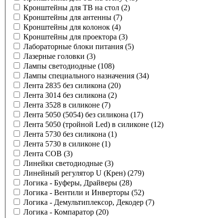
Кронштейны для ТВ на стол
(2)
Кронштейны для антенны
(7)
Кронштейны для колонок
(4)
Кронштейны для проектора
(3)
Лабораторные блоки питания
(5)
Лазерные головки
(3)
Лампы светодиодные
(108)
Лампы специального назначения
(34)
Лента 2835 без силикона
(20)
Лента 3014 без силикона
(2)
Лента 3528 в силиконе
(7)
Лента 5050 (5054) без силикона
(17)
Лента 5050 (тройной Led) в силиконе
(12)
Лента 5730 без силикона
(1)
Лента 5730 в силиконе
(1)
Лента COB
(3)
Линейки светодиодные
(3)
Линейный регулятор U (Крен)
(279)
Логика - Буферы, Драйверы
(28)
Логика - Вентили и Инверторы
(52)
Логика - Демультиплексор, Декодер
(7)
Логика - Компаратор
(20)