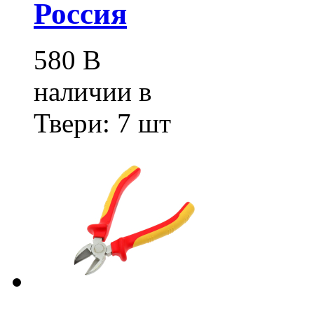
Россия
580
В
наличии в
Твери:
7 шт