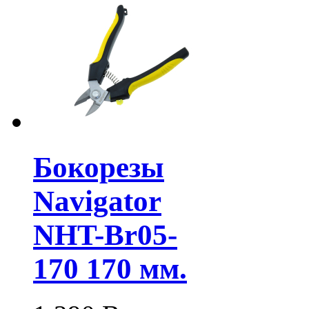
Бокорезы
Navigator
NHT-Br05-
170 170 мм.