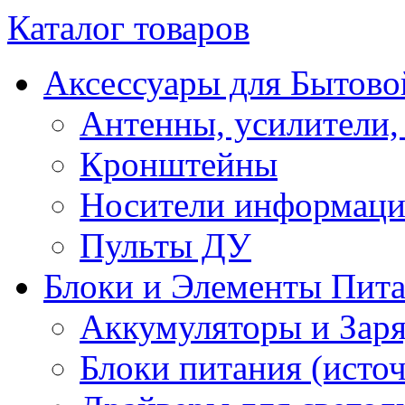
Каталог товаров
Аксессуары для Бытово
Антенны, усилители,
Кронштейны
Носители информац
Пульты ДУ
Блоки и Элементы Пит
Аккумуляторы и Заря
Блоки питания (исто