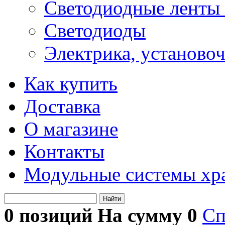
Светодиодные ленты 
Светодиоды
Электрика, установо
Как купить
Доставка
О магазине
Контакты
Модульные системы хр
Найти
0 позиций На сумму
0
Сп