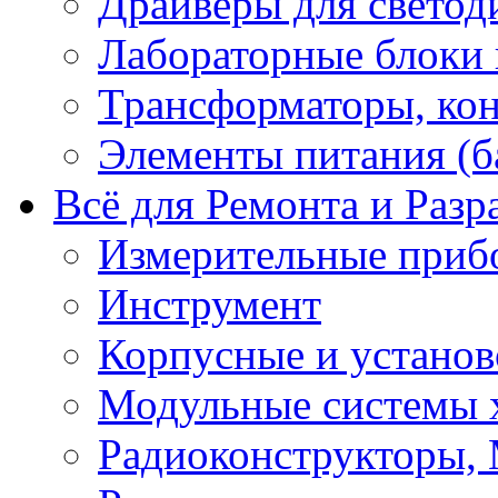
Драйверы для светод
Лабораторные блоки
Трансформаторы, кон
Элементы питания (б
Всё для Ремонта и Разр
Измерительные приб
Инструмент
Корпусные и установ
Модульные системы 
Радиоконструкторы,