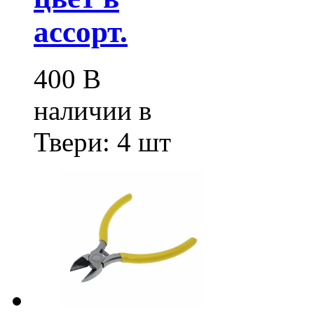
ассорт.
400
В
наличии в
Твери:
4 шт