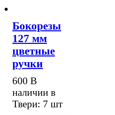
Бокорезы
127 мм
цветные
ручки
600
В
наличии в
Твери:
7 шт