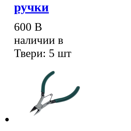
ручки
600
В
наличии в
Твери:
5 шт