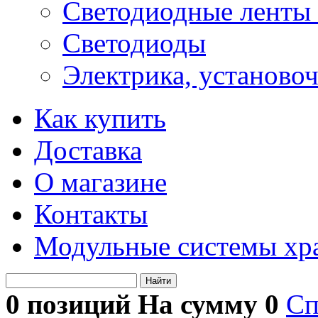
Светодиодные ленты 
Светодиоды
Электрика, установо
Как купить
Доставка
О магазине
Контакты
Модульные системы хр
Найти
0 позиций На сумму
0
Сп