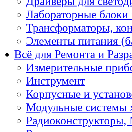
Драйверы для светод
Лабораторные блоки
Трансформаторы, кон
Элементы питания (б
Всё для Ремонта и Разр
Измерительные приб
Инструмент
Корпусные и установ
Модульные системы 
Радиоконструкторы,