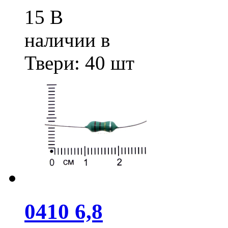
15
В
наличии в
Твери:
40 шт
0410 6,8