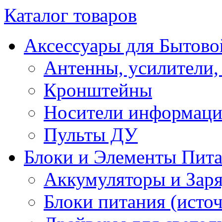
Каталог товаров
Аксессуары для Бытово
Антенны, усилители,
Кронштейны
Носители информац
Пульты ДУ
Блоки и Элементы Пит
Аккумуляторы и Заря
Блоки питания (исто