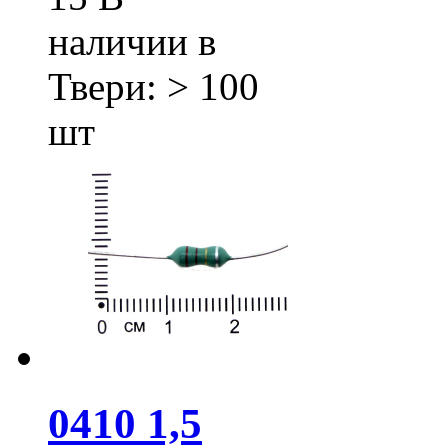
наличии в
Твери:
> 100
шт
0410 1,5