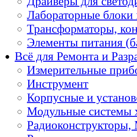
Драйверы для светод
Лабораторные блоки
Трансформаторы, кон
Элементы питания (б
Всё для Ремонта и Разр
Измерительные приб
Инструмент
Корпусные и установ
Модульные системы 
Радиоконструкторы,