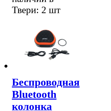
Твери:
2 шт
Беспроводная
Bluetooth
колонка