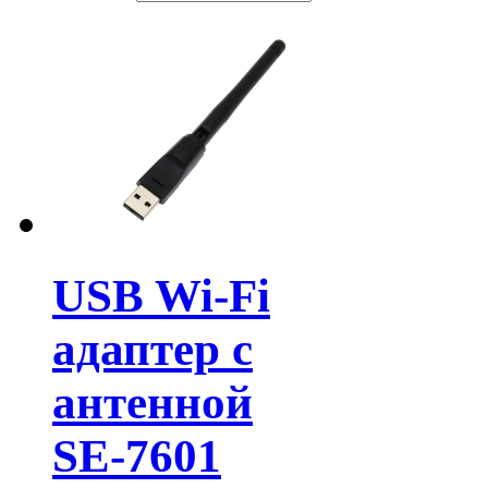
USB Wi-Fi
адаптер с
антенной
SE-7601