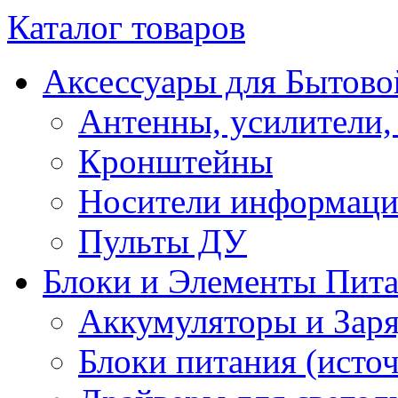
Каталог товаров
Аксессуары для Бытово
Антенны, усилители,
Кронштейны
Носители информац
Пульты ДУ
Блоки и Элементы Пит
Аккумуляторы и Заря
Блоки питания (исто