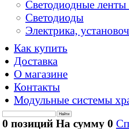
Светодиодные ленты 
Светодиоды
Электрика, установо
Как купить
Доставка
О магазине
Контакты
Модульные системы хр
Найти
0 позиций На сумму
0
Сп