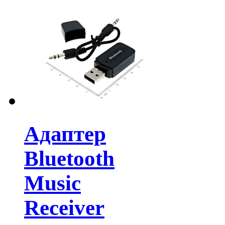
Адаптер
Bluetooth
Music
Receiver