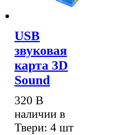
USB
звуковая
карта 3D
Sound
320
В
наличии в
Твери:
4 шт