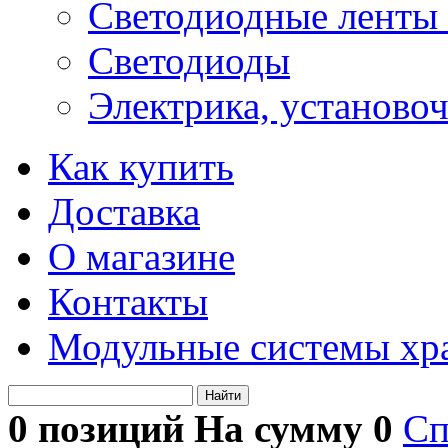
Светодиодные ленты 
Светодиоды
Электрика, установо
Как купить
Доставка
О магазине
Контакты
Модульные системы хр
Найти
0 позиций На сумму
0
Сп