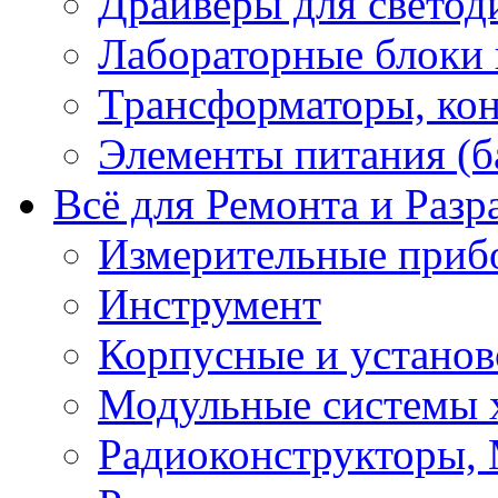
Драйверы для светод
Лабораторные блоки
Трансформаторы, кон
Элементы питания (б
Всё для Ремонта и Разр
Измерительные приб
Инструмент
Корпусные и установ
Модульные системы 
Радиоконструкторы,