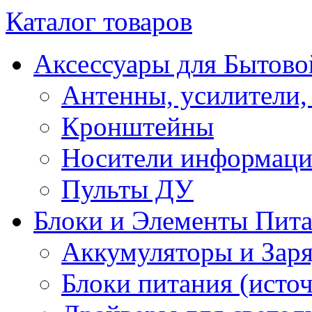
Каталог товаров
Аксессуары для Бытово
Антенны, усилители,
Кронштейны
Носители информац
Пульты ДУ
Блоки и Элементы Пит
Аккумуляторы и Заря
Блоки питания (исто