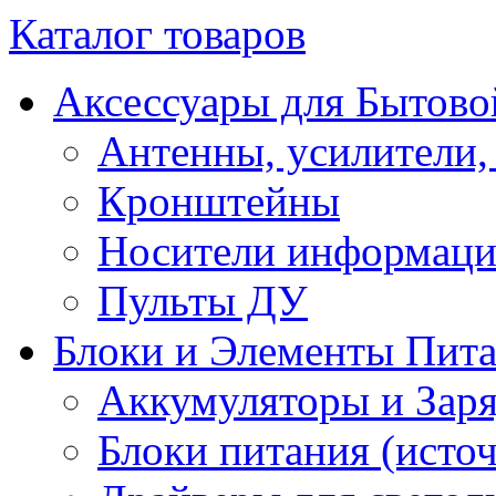
Каталог товаров
Аксессуары для Бытово
Антенны, усилители,
Кронштейны
Носители информац
Пульты ДУ
Блоки и Элементы Пит
Аккумуляторы и Заря
Блоки питания (исто