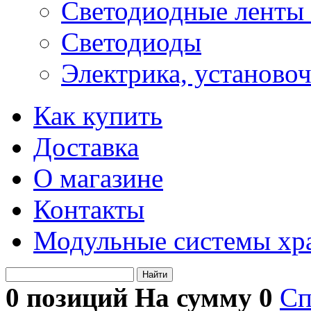
Светодиодные ленты 
Светодиоды
Электрика, установо
Как купить
Доставка
О магазине
Контакты
Модульные системы хр
Найти
0 позиций На сумму
0
Сп