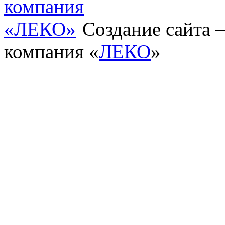
Создание сайта
компания «
ЛЕКО
»