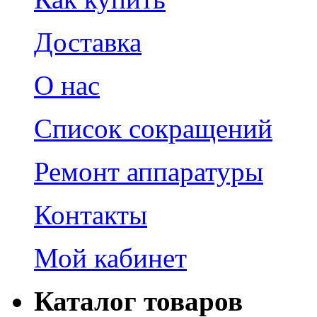
Доставка
О нас
Список сокращений
Ремонт аппаратуры
Контакты
Мой кабинет
Каталог товаров