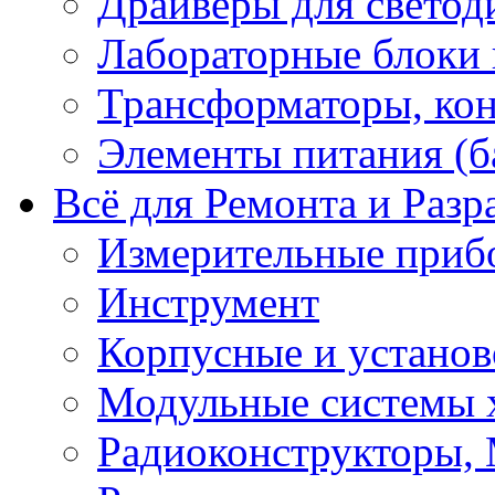
Драйверы для светод
Лабораторные блоки
Трансформаторы, кон
Элементы питания (б
Всё для Ремонта и Разр
Измерительные приб
Инструмент
Корпусные и установ
Модульные системы 
Радиоконструкторы,