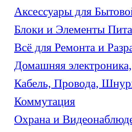
Аксессуары для Бытово
Блоки и Элементы Пит
Всё для Ремонта и Разр
Домашняя электроника,
Кабель, Провода, Шнур
Коммутация
Охрана и Видеонаблюд