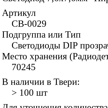
Артикул
СВ-0029
Подгруппа или Тип
Светодиоды DIP прозра
Место хранения (Радиоде
70245
В наличии в Твери:
> 100 шт
Для уточнения количеств