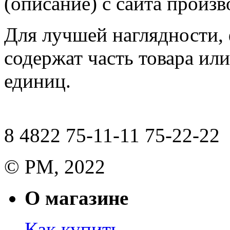
(описание) с сайта произв
Для лучшей наглядности,
содержат часть товара или
единиц.
8 4822 75-11-11 75-22-22
© РМ, 2022
О магазине
Как купить