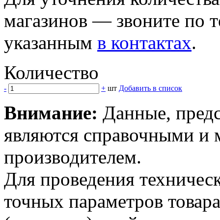
магазинов — звоните по 
указанным
в контактах
.
Количество
-
+
шт
Добавить в список
Внимание:
Данные, предс
являются справочными и м
производителем.
Для проведения техническ
точных параметров товар