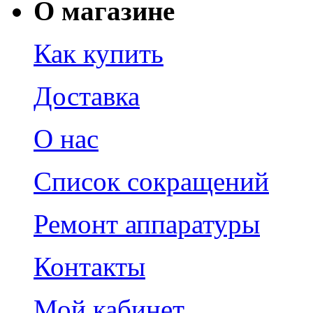
О магазине
Как купить
Доставка
О нас
Список сокращений
Ремонт аппаратуры
Контакты
Мой кабинет