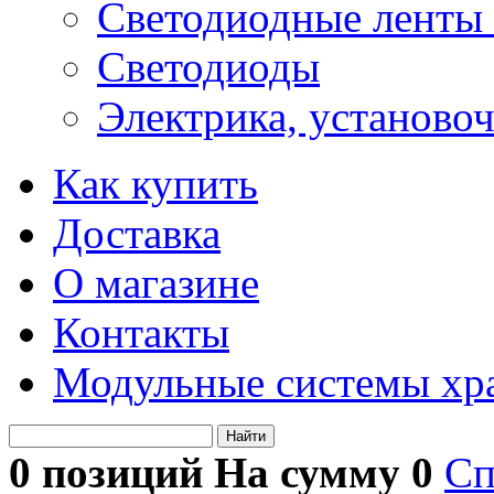
Светодиодные ленты 
Светодиоды
Электрика, установо
Как купить
Доставка
О магазине
Контакты
Модульные системы хр
Найти
0 позиций На сумму
0
Сп