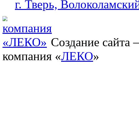
г. Тверь, Волоколамский
Создание сайта
компания «
ЛЕКО
»