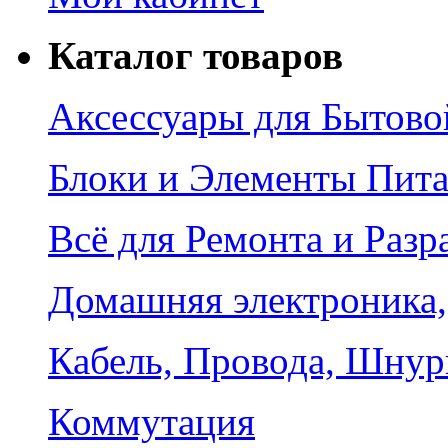
Каталог товаров
Аксессуары для Бытово
Блоки и Элементы Пит
Всё для Ремонта и Разр
Домашняя электроника,
Кабель, Провода, Шнур
Коммутация