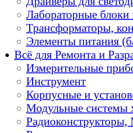
Драйверы для светод
Лабораторные блоки
Трансформаторы, кон
Элементы питания (б
Всё для Ремонта и Разр
Измерительные приб
Инструмент
Корпусные и установ
Модульные системы 
Радиоконструкторы,