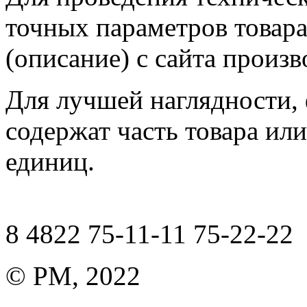
точных параметров товар
(описание) с сайта произв
Для лучшей наглядности,
содержат часть товара или
единиц.
8 4822 75-11-11 75-22-22
© РМ, 2022