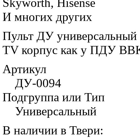
Skyworth, Hisense
И многих других
Пульт ДУ универсальны
TV корпус как у ПДУ BB
Артикул
ДУ-0094
Подгруппа или Тип
Универсальный
В наличии в Твери: