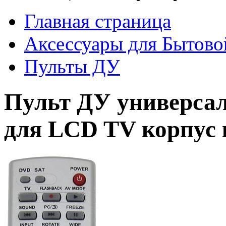
Главная страница
Аксессуары для Бытово
Пульты ДУ
Пульт ДУ универс
для LCD TV корпус