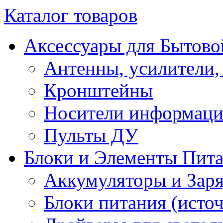
Каталог товаров
Аксессуары для Бытово
Антенны, усилители,
Кронштейны
Носители информац
Пульты ДУ
Блоки и Элементы Пит
Аккумуляторы и Заря
Блоки питания (исто