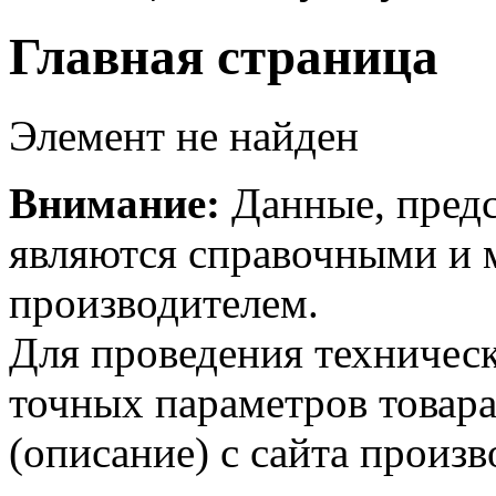
Главная страница
Элемент не найден
Внимание:
Данные, предс
являются справочными и м
производителем.
Для проведения техническ
точных параметров товар
(описание) с сайта произв