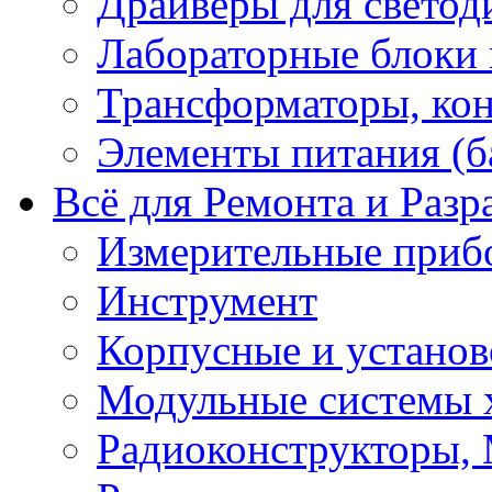
Драйверы для светод
Лабораторные блоки
Трансформаторы, кон
Элементы питания (б
Всё для Ремонта и Разр
Измерительные приб
Инструмент
Корпусные и установ
Модульные системы 
Радиоконструкторы,