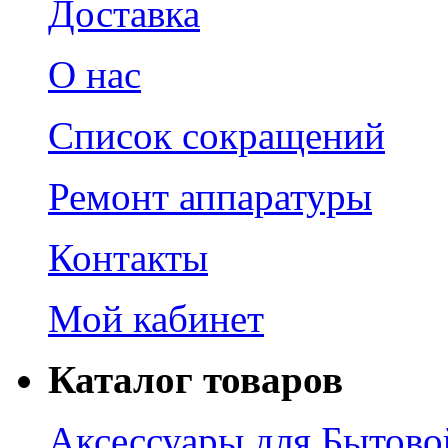
Доставка
О нас
Список сокращений
Ремонт аппаратуры
Контакты
Мой кабинет
Каталог товаров
Аксессуары для Бытово