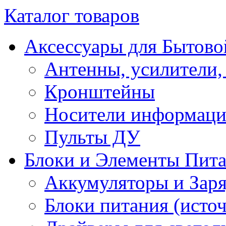
Каталог товаров
Аксессуары для Бытово
Антенны, усилители,
Кронштейны
Носители информац
Пульты ДУ
Блоки и Элементы Пит
Аккумуляторы и Заря
Блоки питания (исто