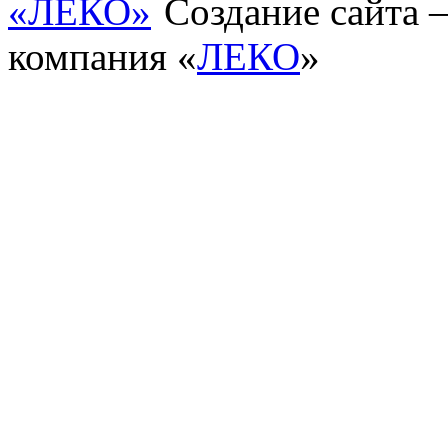
Создание сайта
компания «
ЛЕКО
»