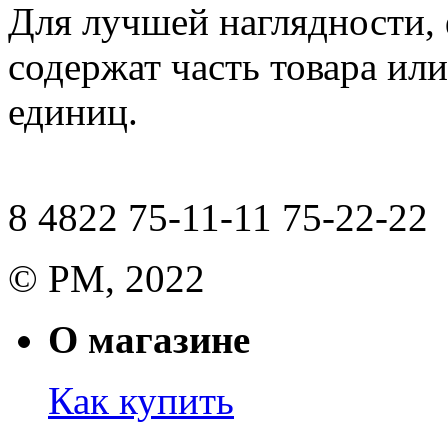
Для лучшей наглядности,
содержат часть товара или
единиц.
8 4822 75-11-11 75-22-22
© РМ, 2022
О магазине
Как купить