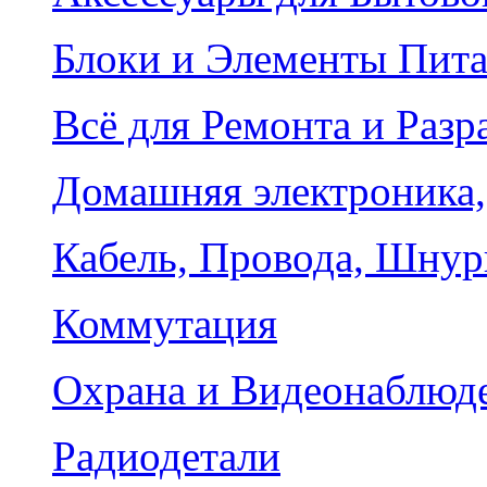
Блоки и Элементы Пит
Всё для Ремонта и Разр
Домашняя электроника,
Кабель, Провода, Шнур
Коммутация
Охрана и Видеонаблюд
Радиодетали