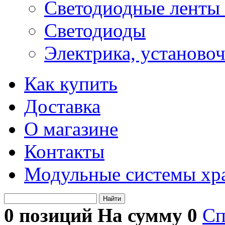
Светодиодные ленты 
Светодиоды
Электрика, установо
Как купить
Доставка
О магазине
Контакты
Модульные системы хр
Найти
0 позиций На сумму
0
Сп