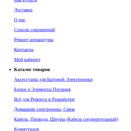
Доставка
О нас
Список сокращений
Ремонт аппаратуры
Контакты
Мой кабинет
Каталог товаров
Аксессуары для Бытовой Электроники
Блоки и Элементы Питания
Всё для Ремонта и Разработки
Домашняя электроника, Связь
Кабель, Провода, Шнуры (Кабель соединительный)
Коммутация