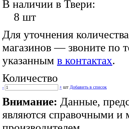
В наличии в Твери:
8 шт
Для уточнения количеств
магазинов — звоните по 
указанным
в контактах
.
Количество
-
+
шт
Добавить в список
Внимание:
Данные, предс
являются справочными и м
производителем.