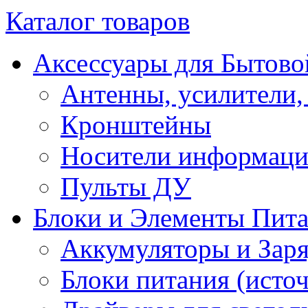
Каталог товаров
Аксессуары для Бытово
Антенны, усилители,
Кронштейны
Носители информац
Пульты ДУ
Блоки и Элементы Пит
Аккумуляторы и Заря
Блоки питания (исто