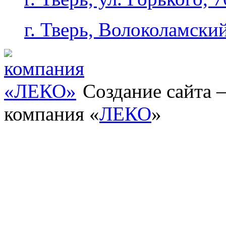
г. Тверь, Волоколамский
Создание сайта
компания «
ЛЕКО
»