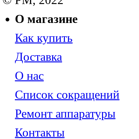
О магазине
Как купить
Доставка
О нас
Список сокращений
Ремонт аппаратуры
Контакты