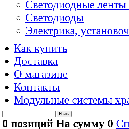
Светодиодные ленты 
Светодиоды
Электрика, установо
Как купить
Доставка
О магазине
Контакты
Модульные системы хр
Найти
0 позиций На сумму
0
Сп