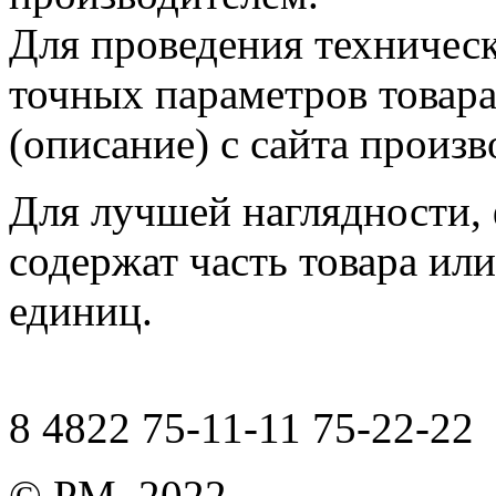
Для проведения техническ
точных параметров товар
(описание) с сайта произв
Для лучшей наглядности,
содержат часть товара или
единиц.
8 4822 75-11-11 75-22-22
© РМ, 2022