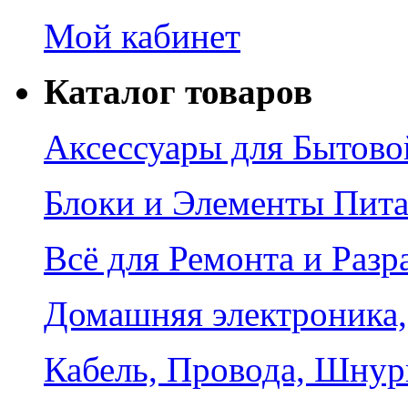
Мой кабинет
Каталог товаров
Аксессуары для Бытово
Блоки и Элементы Пит
Всё для Ремонта и Разр
Домашняя электроника,
Кабель, Провода, Шнур