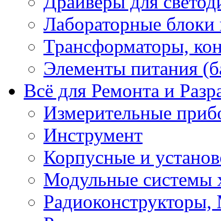
Драйверы для светод
Лабораторные блоки
Трансформаторы, кон
Элементы питания (б
Всё для Ремонта и Разр
Измерительные приб
Инструмент
Корпусные и установ
Модульные системы 
Радиоконструкторы,