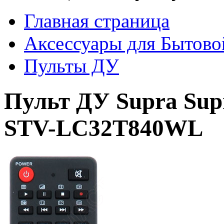
Главная страница
Аксессуары для Бытово
Пульты ДУ
Пульт ДУ Supra Su
STV-LC32T840WL