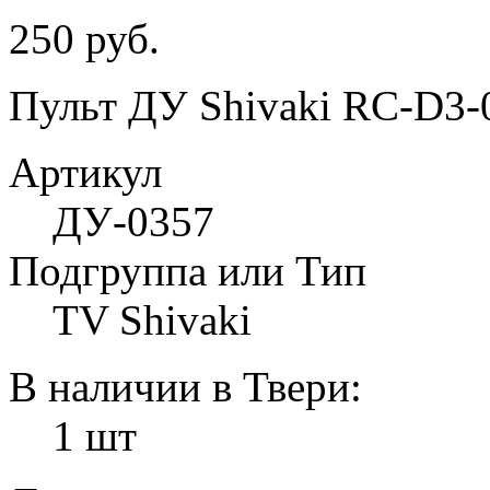
250 руб.
Пульт ДУ Shivaki RC-D3-
Артикул
ДУ-0357
Подгруппа или Тип
TV Shivaki
В наличии в Твери:
1 шт