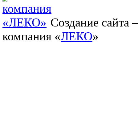
Создание сайта
компания «
ЛЕКО
»