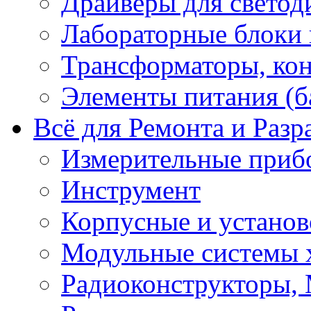
Драйверы для светод
Лабораторные блоки
Трансформаторы, кон
Элементы питания (б
Всё для Ремонта и Разр
Измерительные приб
Инструмент
Корпусные и установ
Модульные системы 
Радиоконструкторы,