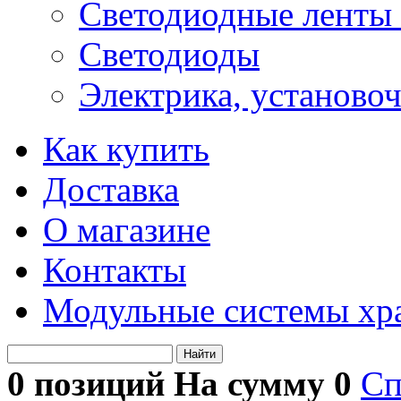
Светодиодные ленты 
Светодиоды
Электрика, установо
Как купить
Доставка
О магазине
Контакты
Модульные системы хр
Найти
0 позиций На сумму
0
Сп