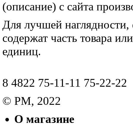
(описание) с сайта произв
Для лучшей наглядности,
содержат часть товара или
единиц.
8 4822 75-11-11 75-22-22
© РМ, 2022
О магазине