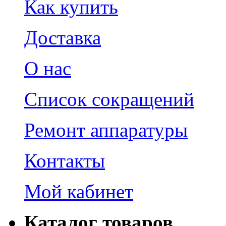
Как купить
Доставка
О нас
Список сокращений
Ремонт аппаратуры
Контакты
Мой кабинет
Каталог товаров