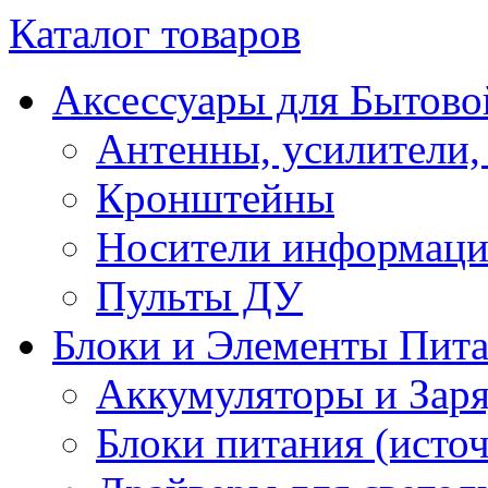
Каталог товаров
Аксессуары для Бытово
Антенны, усилители,
Кронштейны
Носители информац
Пульты ДУ
Блоки и Элементы Пит
Аккумуляторы и Заря
Блоки питания (исто