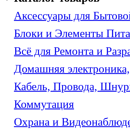
Аксессуары для Бытово
Блоки и Элементы Пит
Всё для Ремонта и Разр
Домашняя электроника,
Кабель, Провода, Шнур
Коммутация
Охрана и Видеонаблюд