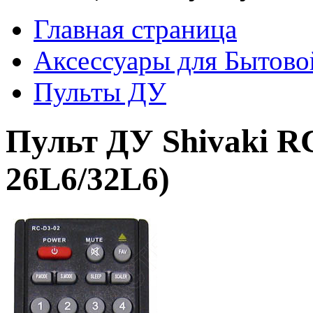
Главная страница
Аксессуары для Бытово
Пульты ДУ
Пульт ДУ Shivaki R
26L6/32L6)