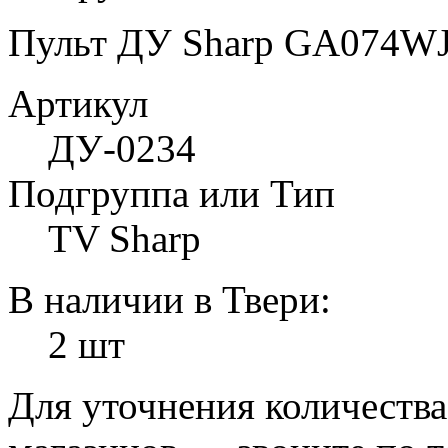
Пульт ДУ Sharp GA074W
Артикул
ДУ-0234
Подгруппа или Тип
TV Sharp
В наличии в Твери:
2 шт
Для уточнения количеств