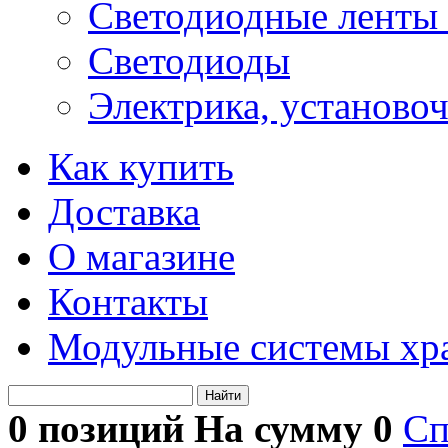
Светодиодные ленты 
Светодиоды
Электрика, установо
Как купить
Доставка
О магазине
Контакты
Модульные системы хр
Найти
0 позиций На сумму
0
Сп