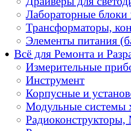
Драйверы для светод
Лабораторные блоки
Трансформаторы, кон
Элементы питания (б
Всё для Ремонта и Разр
Измерительные приб
Инструмент
Корпусные и установ
Модульные системы 
Радиоконструкторы,