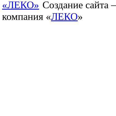
Создание сайта
компания «
ЛЕКО
»