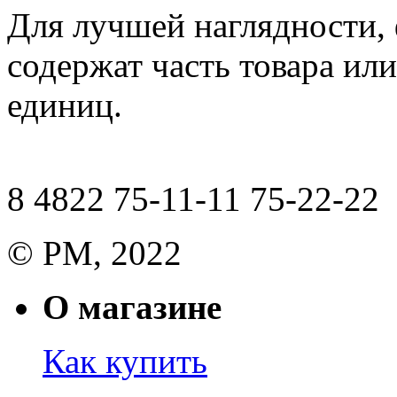
Для лучшей наглядности,
содержат часть товара или
единиц.
8 4822 75-11-11 75-22-22
© РМ, 2022
О магазине
Как купить