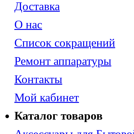
Доставка
О нас
Список сокращений
Ремонт аппаратуры
Контакты
Мой кабинет
Каталог товаров
Аксессуары для Бытово