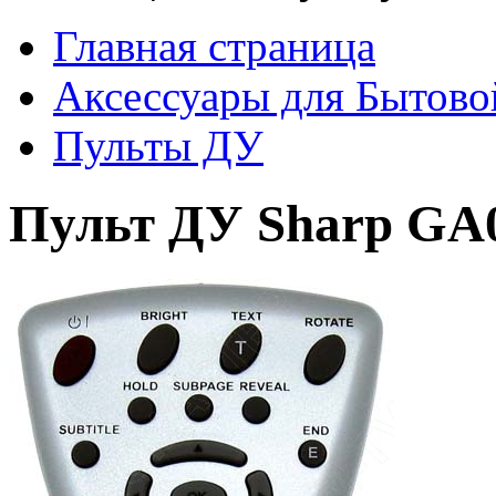
Главная страница
Аксессуары для Бытово
Пульты ДУ
Пульт ДУ Sharp G