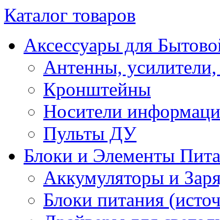
Каталог товаров
Аксессуары для Бытово
Антенны, усилители,
Кронштейны
Носители информац
Пульты ДУ
Блоки и Элементы Пит
Аккумуляторы и Заря
Блоки питания (исто