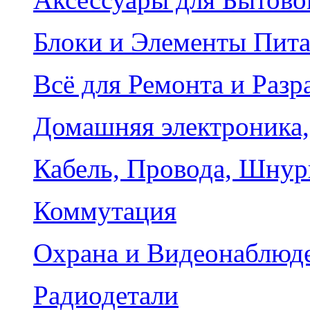
Блоки и Элементы Пит
Всё для Ремонта и Разр
Домашняя электроника,
Кабель, Провода, Шнур
Коммутация
Охрана и Видеонаблюд
Радиодетали