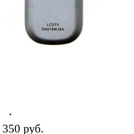
350 руб.