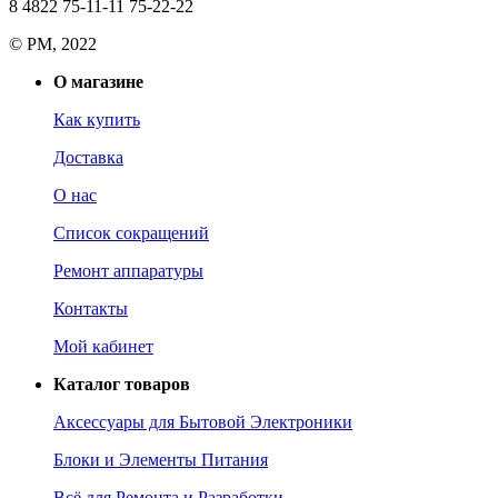
8 4822 75-11-11 75-22-22
© РМ, 2022
О магазине
Как купить
Доставка
О нас
Список сокращений
Ремонт аппаратуры
Контакты
Мой кабинет
Каталог товаров
Аксессуары для Бытовой Электроники
Блоки и Элементы Питания
Всё для Ремонта и Разработки