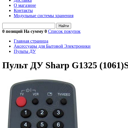
Доставка
О магазине
Контакты
Модульные системы хранения
Найти
0 позиций На сумму
0
Список покупок
Главная страница
Аксессуары для Бытовой Электроники
Пульты ДУ
Пульт ДУ Sharp G1325 (1061)