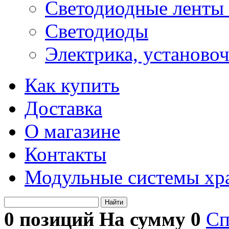
Светодиодные ленты 
Светодиоды
Электрика, установо
Как купить
Доставка
О магазине
Контакты
Модульные системы хр
Найти
0 позиций На сумму
0
Сп