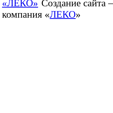
Создание сайта
компания «
ЛЕКО
»