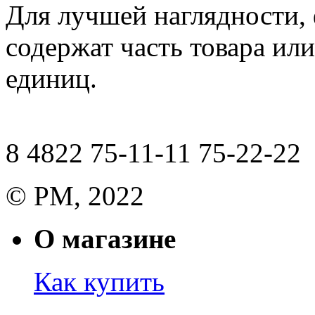
Для лучшей наглядности,
содержат часть товара или
единиц.
8 4822 75-11-11 75-22-22
© РМ, 2022
О магазине
Как купить