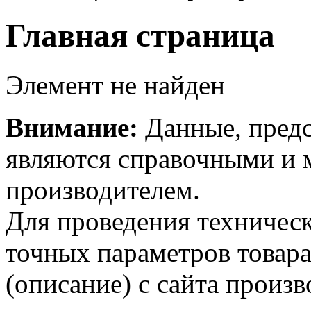
Главная страница
Элемент не найден
Внимание:
Данные, предс
являются справочными и м
производителем.
Для проведения техническ
точных параметров товар
(описание) с сайта произв