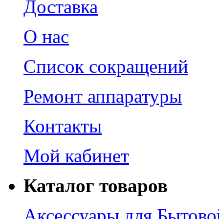
Доставка
О нас
Список сокращений
Ремонт аппаратуры
Контакты
Мой кабинет
Каталог товаров
Аксессуары для Бытово