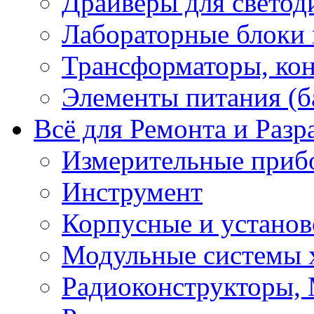
Драйверы для светод
Лабораторные блоки
Трансформаторы, кон
Элементы питания (б
Всё для Ремонта и Разр
Измерительные приб
Инструмент
Корпусные и установ
Модульные системы 
Радиоконструкторы,