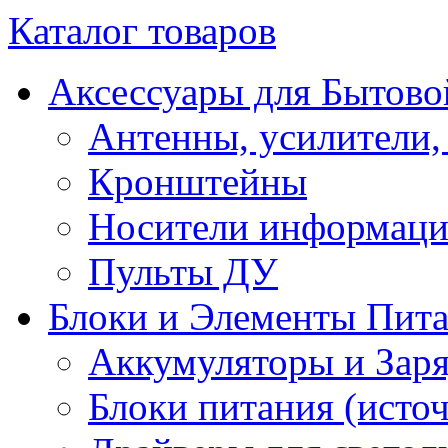
Каталог товаров
Аксессуары для Бытово
Антенны, усилители,
Кронштейны
Носители информац
Пульты ДУ
Блоки и Элементы Пит
Аккумуляторы и Заря
Блоки питания (исто