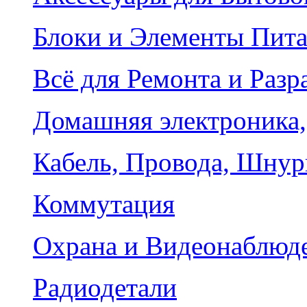
Блоки и Элементы Пит
Всё для Ремонта и Разр
Домашняя электроника,
Кабель, Провода, Шнур
Коммутация
Охрана и Видеонаблюд
Радиодетали