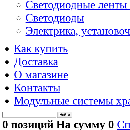
Светодиодные ленты 
Светодиоды
Электрика, установо
Как купить
Доставка
О магазине
Контакты
Модульные системы хр
Найти
0 позиций На сумму
0
Сп