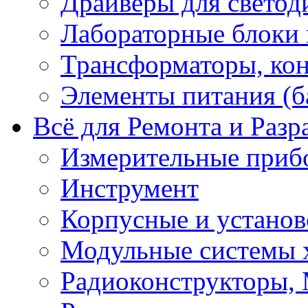
Драйверы для светод
Лабораторные блоки
Трансформаторы, кон
Элементы питания (б
Всё для Ремонта и Разр
Измерительные приб
Инструмент
Корпусные и установ
Модульные системы 
Радиоконструкторы,