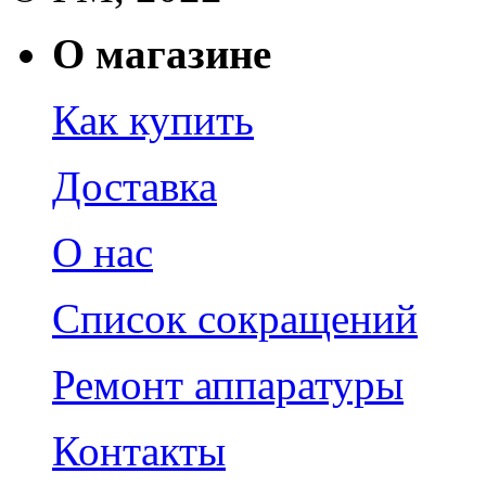
О магазине
Как купить
Доставка
О нас
Список сокращений
Ремонт аппаратуры
Контакты