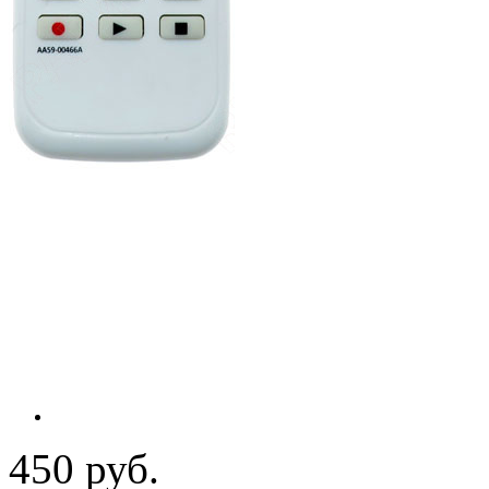
450 руб.