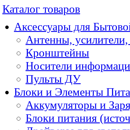
Каталог товаров
Аксессуары для Бытово
Антенны, усилители,
Кронштейны
Носители информац
Пульты ДУ
Блоки и Элементы Пит
Аккумуляторы и Заря
Блоки питания (исто