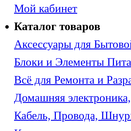
Мой кабинет
Каталог товаров
Аксессуары для Бытово
Блоки и Элементы Пит
Всё для Ремонта и Разр
Домашняя электроника,
Кабель, Провода, Шнур