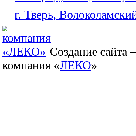
г. Тверь, Волоколамский
Создание сайта
компания «
ЛЕКО
»