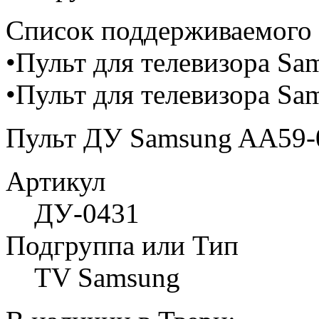
Cписок поддерживаемого 
•Пульт для телевизора 
•Пульт для телевизора 
Пульт ДУ Samsung AA59
Артикул
ДУ-0431
Подгруппа или Тип
TV Samsung