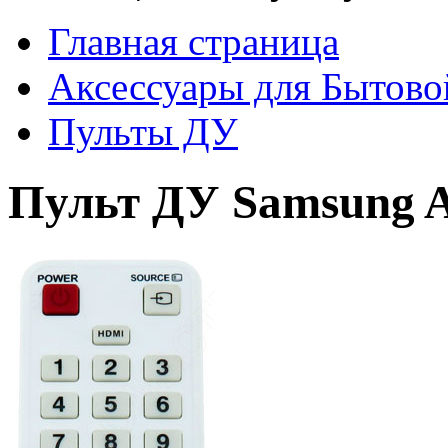
Главная страница
Аксессуары для Бытово
Пульты ДУ
Пульт ДУ Samsung 