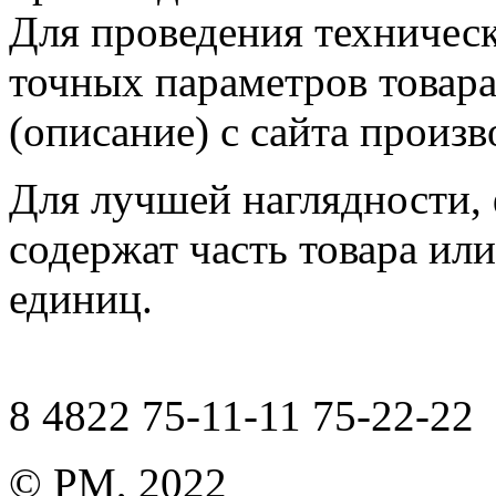
Для проведения техническ
точных параметров товар
(описание) с сайта произв
Для лучшей наглядности,
содержат часть товара или
единиц.
8 4822 75-11-11 75-22-22
© РМ, 2022