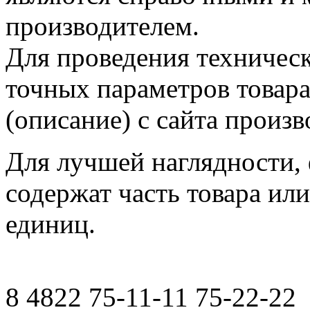
производителем.
Для проведения техническ
точных параметров товар
(описание) с сайта произв
Для лучшей наглядности,
содержат часть товара или
единиц.
8 4822 75-11-11 75-22-22