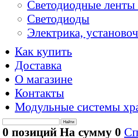
Светодиодные ленты 
Светодиоды
Электрика, установо
Как купить
Доставка
О магазине
Контакты
Модульные системы хр
Найти
0 позиций На сумму
0
Сп