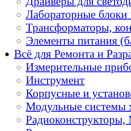
Драйверы для светод
Лабораторные блоки
Трансформаторы, кон
Элементы питания (б
Всё для Ремонта и Разр
Измерительные приб
Инструмент
Корпусные и установ
Модульные системы 
Радиоконструкторы,