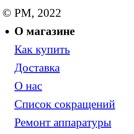
© РМ, 2022
О магазине
Как купить
Доставка
О нас
Список сокращений
Ремонт аппаратуры