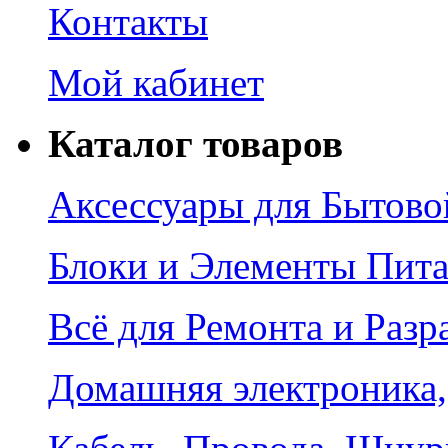
Контакты
Мой кабинет
Каталог товаров
Аксессуары для Бытово
Блоки и Элементы Пит
Всё для Ремонта и Разр
Домашняя электроника,