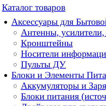
Каталог товаров
Аксессуары для Бытово
Антенны, усилители,
Кронштейны
Носители информац
Пульты ДУ
Блоки и Элементы Пит
Аккумуляторы и Заря
Блоки питания (исто