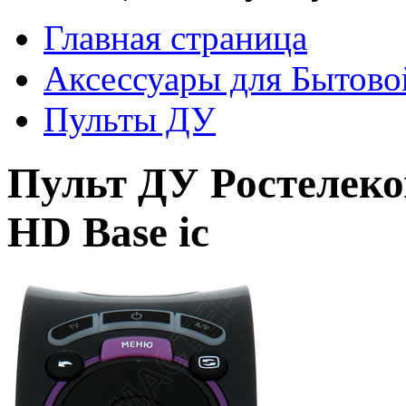
Главная страница
Аксессуары для Бытово
Пульты ДУ
Пульт ДУ Ростелек
HD Base ic