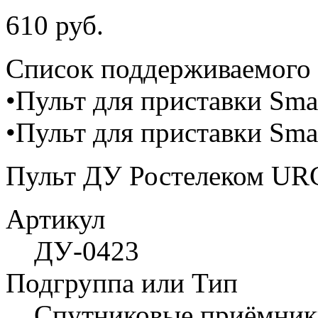
610 руб.
Cписок поддерживаемого 
•Пульт для приставки Sm
•Пульт для приставки Sm
Пульт ДУ Ростелеком UR
Артикул
ДУ-0423
Подгруппа или Тип
Спутниковые приёмник