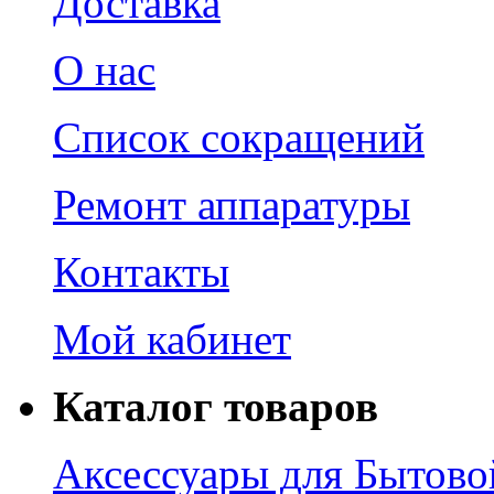
Доставка
О нас
Список сокращений
Ремонт аппаратуры
Контакты
Мой кабинет
Каталог товаров
Аксессуары для Бытово