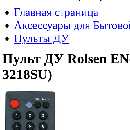
Главная страница
Аксессуары для Бытово
Пульты ДУ
Пульт ДУ Rolsen EN
3218SU)