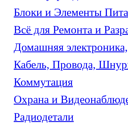
Блоки и Элементы Пит
Всё для Ремонта и Разр
Домашняя электроника,
Кабель, Провода, Шнур
Коммутация
Охрана и Видеонаблюд
Радиодетали