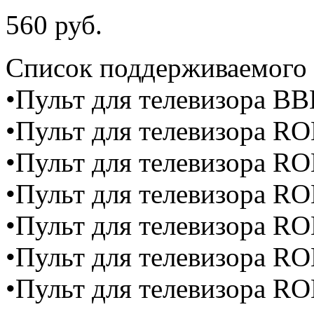
560 руб.
Cписок поддерживаемого 
•Пульт для телевизора B
•Пульт для телевизора 
•Пульт для телевизора 
•Пульт для телевизора 
•Пульт для телевизора 
•Пульт для телевизора 
•Пульт для телевизора 