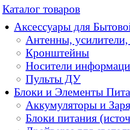
Каталог товаров
Аксессуары для Бытово
Антенны, усилители,
Кронштейны
Носители информац
Пульты ДУ
Блоки и Элементы Пит
Аккумуляторы и Заря
Блоки питания (исто