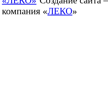
Создание сайта
компания «
ЛЕКО
»