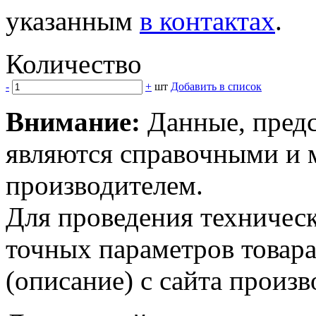
указанным
в контактах
.
Количество
-
+
шт
Добавить в список
Внимание:
Данные, предс
являются справочными и м
производителем.
Для проведения техническ
точных параметров товар
(описание) с сайта произв