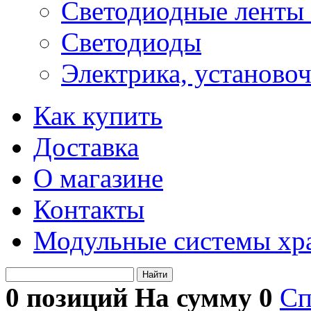
Светодиодные ленты 
Светодиоды
Электрика, установо
Как купить
Доставка
О магазине
Контакты
Модульные системы хр
Найти
0 позиций На сумму
0
Сп