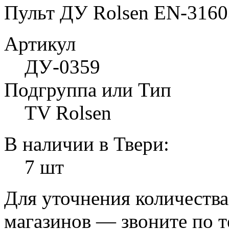
Пульт ДУ Rolsen EN-316
Артикул
ДУ-0359
Подгруппа или Тип
TV Rolsen
В наличии в Твери:
7 шт
Для уточнения количеств
магазинов — звоните по 