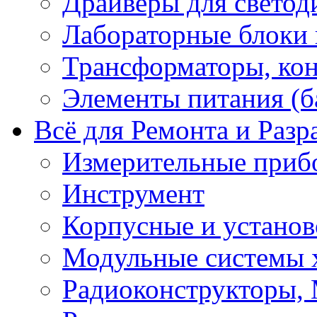
Драйверы для светод
Лабораторные блоки
Трансформаторы, кон
Элементы питания (б
Всё для Ремонта и Разр
Измерительные приб
Инструмент
Корпусные и установ
Модульные системы 
Радиоконструкторы,