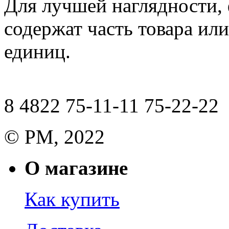
Для лучшей наглядности,
содержат часть товара или
единиц.
8 4822 75-11-11 75-22-22
© РМ, 2022
О магазине
Как купить