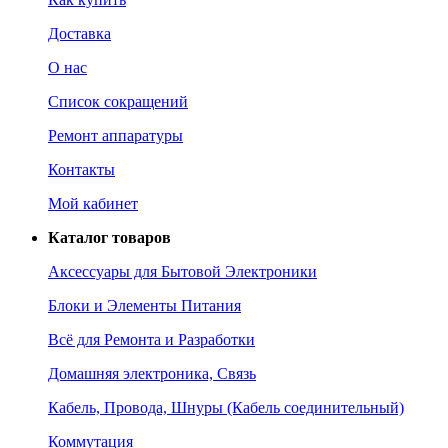
Доставка
О нас
Список сокращений
Ремонт аппаратуры
Контакты
Мой кабинет
Каталог товаров
Аксессуары для Бытовой Электроники
Блоки и Элементы Питания
Всё для Ремонта и Разработки
Домашняя электроника, Связь
Кабель, Провода, Шнуры (Кабель соединительный)
Коммутация