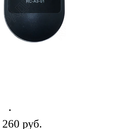
260 руб.