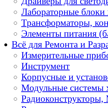
Драйверы для светод
Лабораторные блоки
Трансформаторы, кон
Элементы питания (б
Всё для Ремонта и Разр
Измерительные приб
Инструмент
Корпусные и установ
Модульные системы 
Радиоконструкторы,