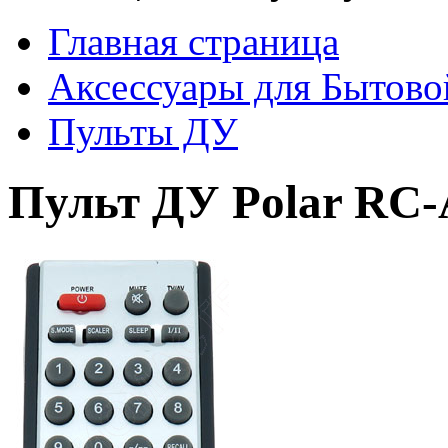
Главная страница
Аксессуары для Бытово
Пульты ДУ
Пульт ДУ Polar RC-