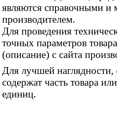
являются справочными и м
производителем.
Для проведения техническ
точных параметров товар
(описание) с сайта произв
Для лучшей наглядности,
содержат часть товара или
единиц.