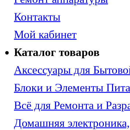
Контакты
Мой кабинет
Каталог товаров
Аксессуары для Бытово
Блоки и Элементы Пит
Всё для Ремонта и Разр
Домашняя электроника,