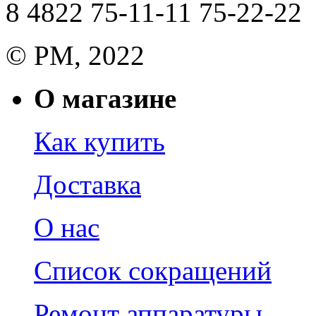
8 4822 75-11-11 75-22-22
© РМ, 2022
О магазине
Как купить
Доставка
О нас
Список сокращений
Ремонт аппаратуры