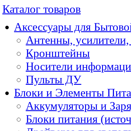
Каталог товаров
Аксессуары для Бытово
Антенны, усилители,
Кронштейны
Носители информац
Пульты ДУ
Блоки и Элементы Пит
Аккумуляторы и Заря
Блоки питания (исто