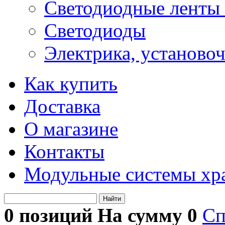
Светодиодные ленты 
Светодиоды
Электрика, установо
Как купить
Доставка
О магазине
Контакты
Модульные системы хр
Найти
0 позиций На сумму
0
Сп