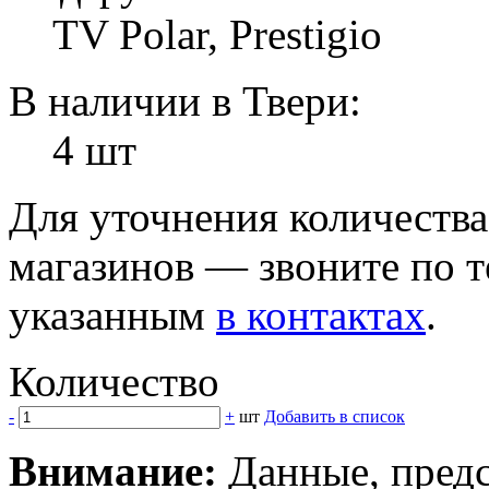
TV Polar, Prestigio
В наличии в Твери:
4 шт
Для уточнения количеств
магазинов — звоните по 
указанным
в контактах
.
Количество
-
+
шт
Добавить в список
Внимание:
Данные, предс