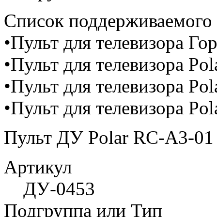
Список поддерживаемого 
•Пульт для телевизора Г
•Пульт для телевизора Po
•Пульт для телевизора Po
•Пульт для телевизора Po
Пульт ДУ Polar RC-A3-01
Артикул
ДУ-0453
Подгруппа или Тип