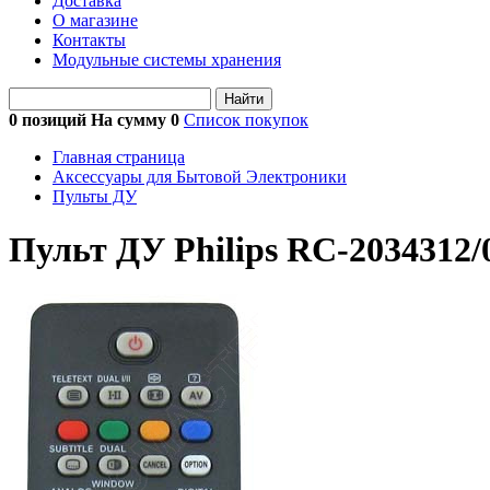
Доставка
О магазине
Контакты
Модульные системы хранения
Найти
0 позиций На сумму
0
Список покупок
Главная страница
Аксессуары для Бытовой Электроники
Пульты ДУ
Пульт ДУ Philips RC-203431