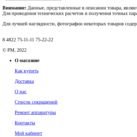
Внимание:
Данные, представленные в описании товара, являю
Для проведения технических расчетов и получения точных пара
Для лучшей наглядности, фотографии некоторых товаров содерж
8 4822 75-11-11 75-22-22
© РМ, 2022
О магазине
Как купить
Доставка
О нас
Список сокращений
Ремонт аппаратуры
Контакты
Мой кабинет