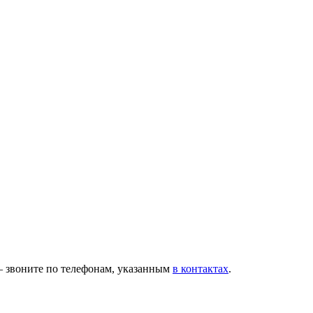
— звоните по телефонам, указанным
в контактах
.