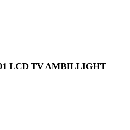
2/01 LCD TV AMBILLIGHT