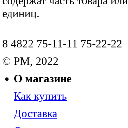
содержат часть товара или
единиц.
8 4822 75-11-11 75-22-22
© РМ, 2022
О магазине
Как купить
Доставка