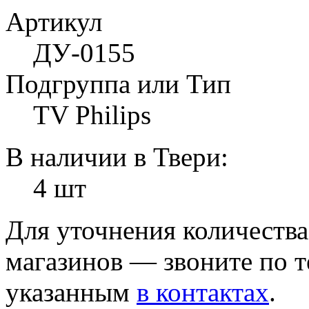
Артикул
ДУ-0155
Подгруппа или Тип
TV Philips
В наличии в Твери:
4 шт
Для уточнения количеств
магазинов — звоните по 
указанным
в контактах
.