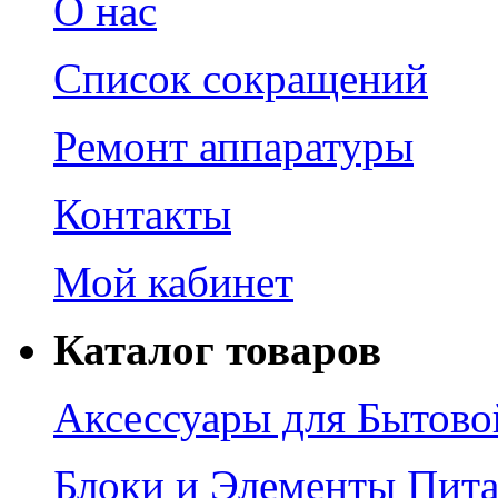
О нас
Список сокращений
Ремонт аппаратуры
Контакты
Мой кабинет
Каталог товаров
Аксессуары для Бытово
Блоки и Элементы Пит