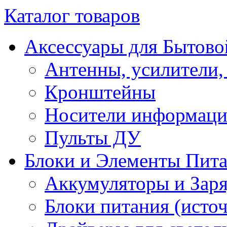
Каталог товаров
Аксессуары для Бытово
Антенны, усилители,
Кронштейны
Носители информац
Пульты ДУ
Блоки и Элементы Пит
Аккумуляторы и Заря
Блоки питания (исто