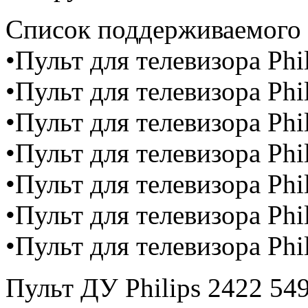
Cписок поддерживаемого 
•Пульт для телевизора Ph
•Пульт для телевизора Ph
•Пульт для телевизора Ph
•Пульт для телевизора Ph
•Пульт для телевизора Ph
•Пульт для телевизора Ph
•Пульт для телевизора Ph
Пульт ДУ Philips 2422 54