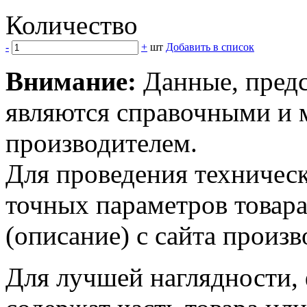
Количество
-
+
шт
Добавить в список
Внимание:
Данные, предс
являются справочными и м
производителем.
Для проведения техническ
точных параметров товар
(описание) с сайта произв
Для лучшей наглядности,