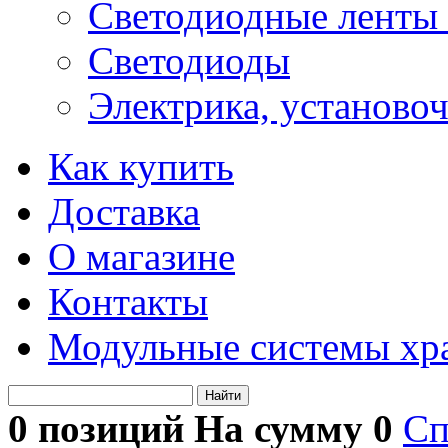
Светодиодные ленты 
Светодиоды
Электрика, установо
Как купить
Доставка
О магазине
Контакты
Модульные системы хр
Найти
0 позиций На сумму
0
Сп