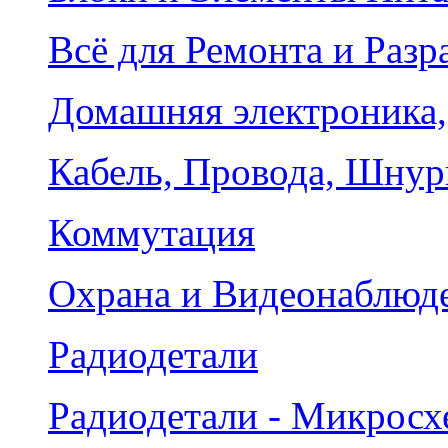
Всё для Ремонта и Разр
Домашняя электроника,
Кабель, Провода, Шнур
Коммутация
Охрана и Видеонаблюд
Радиодетали
Радиодетали - Микрос