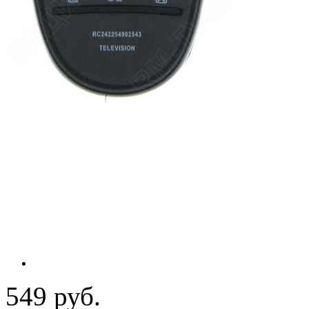
549 руб.