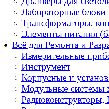
Драйверы для светод
Лабораторные блоки
Трансформаторы, кон
Элементы питания (б
Всё для Ремонта и Разр
Измерительные приб
Инструмент
Корпусные и установ
Модульные системы 
Радиоконструкторы,