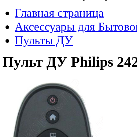
Главная страница
Аксессуары для Бытово
Пульты ДУ
Пульт ДУ Philips 24