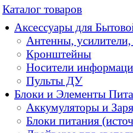
Каталог товаров
Аксессуары для Бытово
Антенны, усилители,
Кронштейны
Носители информац
Пульты ДУ
Блоки и Элементы Пит
Аккумуляторы и Заря
Блоки питания (исто