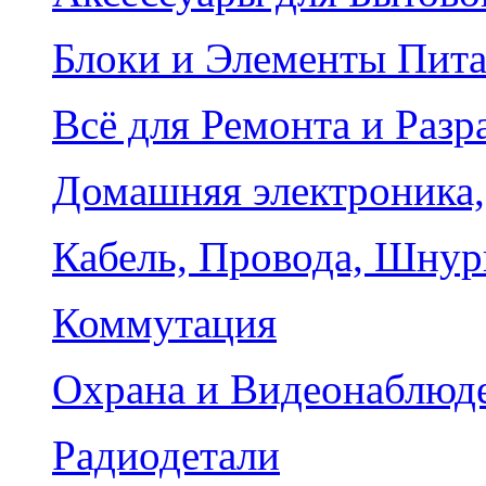
Блоки и Элементы Пит
Всё для Ремонта и Разр
Домашняя электроника,
Кабель, Провода, Шнур
Коммутация
Охрана и Видеонаблюд
Радиодетали