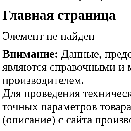
Главная страница
Элемент не найден
Внимание:
Данные, предс
являются справочными и м
производителем.
Для проведения техническ
точных параметров товар
(описание) с сайта произв