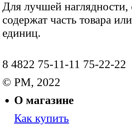
Для лучшей наглядности,
содержат часть товара или
единиц.
8 4822 75-11-11 75-22-22
© РМ, 2022
О магазине
Как купить