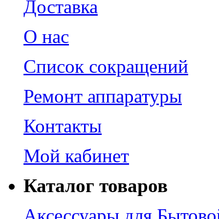
Доставка
О нас
Список сокращений
Ремонт аппаратуры
Контакты
Мой кабинет
Каталог товаров
Аксессуары для Бытово