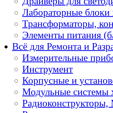
Драйверы для светод
Лабораторные блоки
Трансформаторы, кон
Элементы питания (б
Всё для Ремонта и Разр
Измерительные приб
Инструмент
Корпусные и установ
Модульные системы 
Радиоконструкторы,