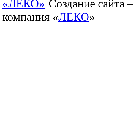
Создание сайта
компания «
ЛЕКО
»