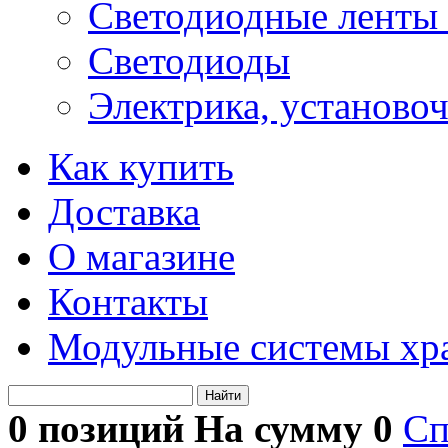
Светодиодные ленты 
Светодиоды
Электрика, установо
Как купить
Доставка
О магазине
Контакты
Модульные системы хр
Найти
0 позиций На сумму
0
Сп