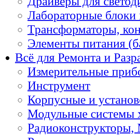
Драйверы для светод
Лабораторные блоки
Трансформаторы, кон
Элементы питания (б
Всё для Ремонта и Разр
Измерительные приб
Инструмент
Корпусные и установ
Модульные системы 
Радиоконструкторы,