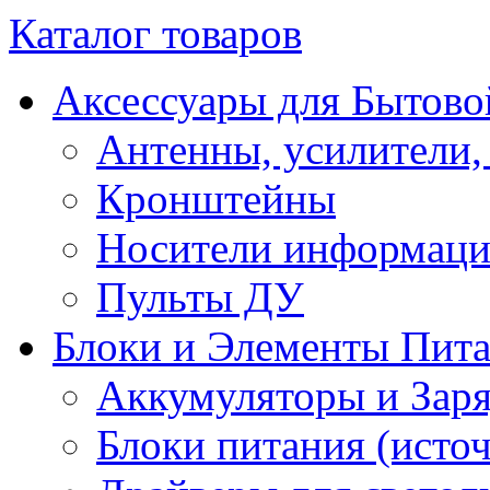
Каталог товаров
Аксессуары для Бытово
Антенны, усилители,
Кронштейны
Носители информац
Пульты ДУ
Блоки и Элементы Пит
Аккумуляторы и Заря
Блоки питания (исто