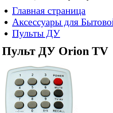
Главная страница
Аксессуары для Бытово
Пульты ДУ
Пульт ДУ Orion TV