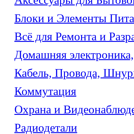
Блоки и Элементы Пит
Всё для Ремонта и Разр
Домашняя электроника,
Кабель, Провода, Шнур
Коммутация
Охрана и Видеонаблюд
Радиодетали