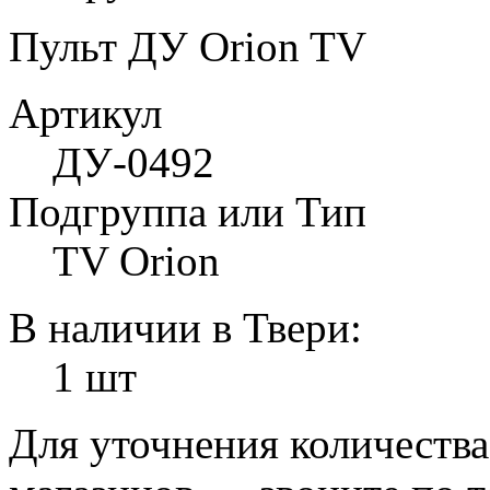
Пульт ДУ Orion TV
Артикул
ДУ-0492
Подгруппа или Тип
TV Orion
В наличии в Твери:
1 шт
Для уточнения количеств