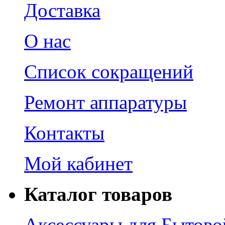
Доставка
О нас
Список сокращений
Ремонт аппаратуры
Контакты
Мой кабинет
Каталог товаров
Аксессуары для Бытово