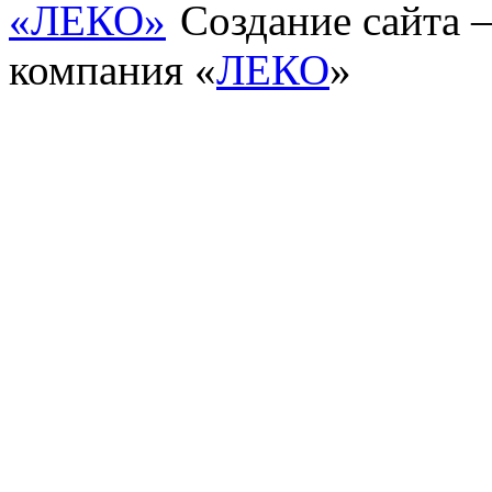
Создание сайта
компания «
ЛЕКО
»