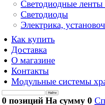
Светодиодные ленты 
Светодиоды
Электрика, установо
Как купить
Доставка
О магазине
Контакты
Модульные системы хр
Найти
0 позиций На сумму
0
Сп