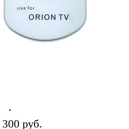
300 руб.