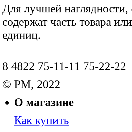
Для лучшей наглядности,
содержат часть товара или
единиц.
8 4822 75-11-11 75-22-22
© РМ, 2022
О магазине
Как купить