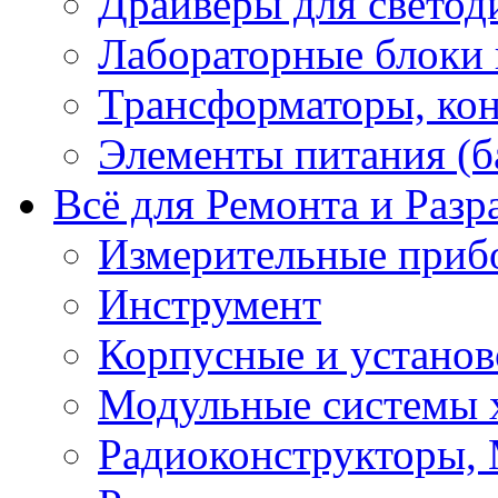
Драйверы для светод
Лабораторные блоки
Трансформаторы, кон
Элементы питания (б
Всё для Ремонта и Разр
Измерительные приб
Инструмент
Корпусные и установ
Модульные системы 
Радиоконструкторы,