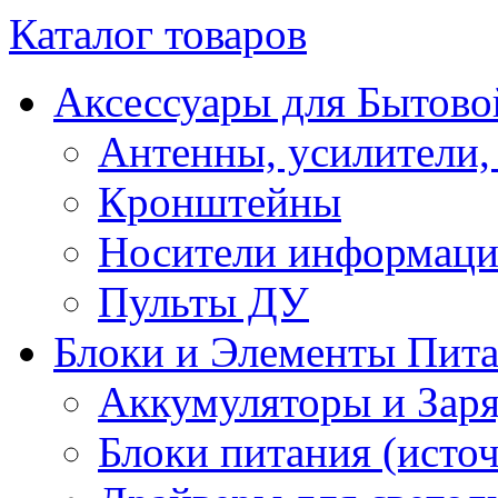
Каталог товаров
Аксессуары для Бытово
Антенны, усилители,
Кронштейны
Носители информац
Пульты ДУ
Блоки и Элементы Пит
Аккумуляторы и Заря
Блоки питания (исто