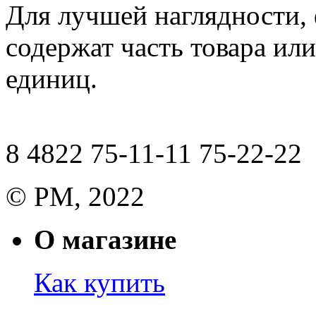
Для лучшей наглядности,
содержат часть товара или
единиц.
8 4822 75-11-11 75-22-22
© РМ, 2022
О магазине
Как купить