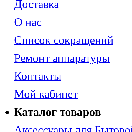
Доставка
О нас
Список сокращений
Ремонт аппаратуры
Контакты
Мой кабинет
Каталог товаров
Аксессуары для Бытово