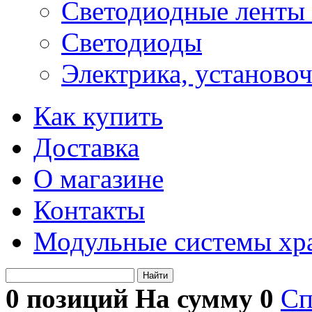
Светодиодные ленты 
Светодиоды
Электрика, установо
Как купить
Доставка
О магазине
Контакты
Модульные системы хр
Найти
0 позиций На сумму
0
Сп