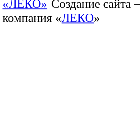
Создание сайта
компания «
ЛЕКО
»