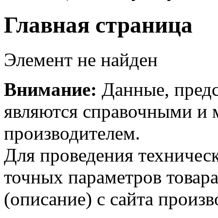
Главная страница
Элемент не найден
Внимание:
Данные, предс
являются справочными и м
производителем.
Для проведения техническ
точных параметров товар
(описание) с сайта произв