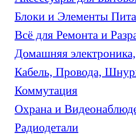
Блоки и Элементы Пит
Всё для Ремонта и Разр
Домашняя электроника,
Кабель, Провода, Шнур
Коммутация
Охрана и Видеонаблюд
Радиодетали