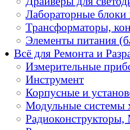
Драйверы для светод
Лабораторные блоки
Трансформаторы, кон
Элементы питания (б
Всё для Ремонта и Разр
Измерительные приб
Инструмент
Корпусные и установ
Модульные системы 
Радиоконструкторы,