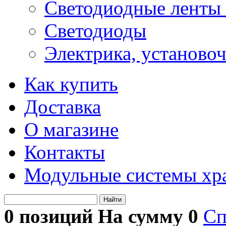
Светодиодные ленты 
Светодиоды
Электрика, установо
Как купить
Доставка
О магазине
Контакты
Модульные системы хр
Найти
0 позиций На сумму
0
Сп