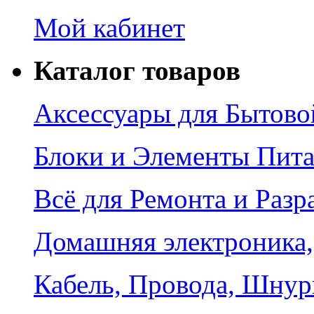
Мой кабинет
Каталог товаров
Аксессуары для Бытово
Блоки и Элементы Пит
Всё для Ремонта и Разр
Домашняя электроника,
Кабель, Провода, Шнур