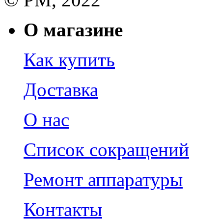
О магазине
Как купить
Доставка
О нас
Список сокращений
Ремонт аппаратуры
Контакты