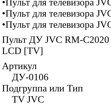
•Пульт для телевизора J
•Пульт для телевизора J
•Пульт для телевизора J
Пульт ДУ JVC RM-C2020 
LCD [TV]
Артикул
ДУ-0106
Подгруппа или Тип
TV JVC