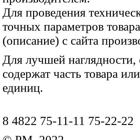
Для проведения техническ
точных параметров товар
(описание) с сайта произв
Для лучшей наглядности,
содержат часть товара или
единиц.
8 4822 75-11-11 75-22-22
© РМ, 2022