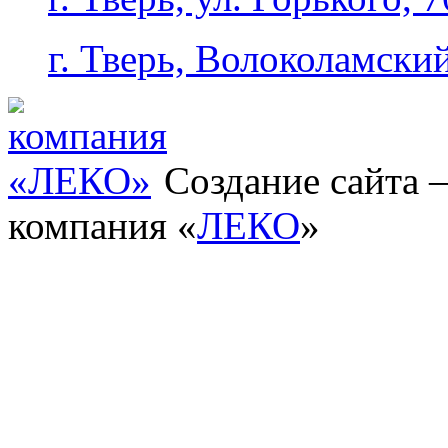
г. Тверь, Волоколамский
Создание сайта
компания «
ЛЕКО
»