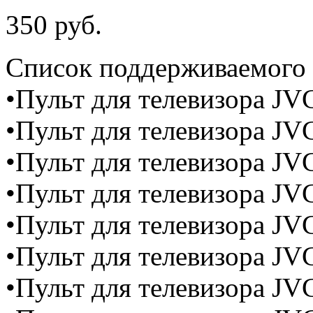
350 руб.
Cписок поддерживаемого 
•Пульт для телевизора J
•Пульт для телевизора J
•Пульт для телевизора J
•Пульт для телевизора J
•Пульт для телевизора J
•Пульт для телевизора J
•Пульт для телевизора J