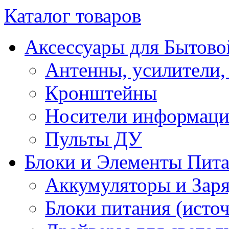
Каталог товаров
Аксессуары для Бытово
Антенны, усилители,
Кронштейны
Носители информац
Пульты ДУ
Блоки и Элементы Пит
Аккумуляторы и Заря
Блоки питания (исто