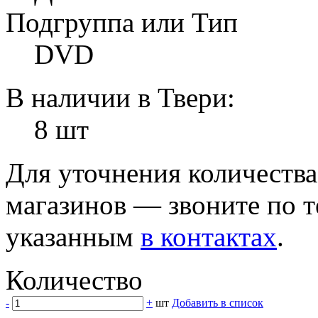
Подгруппа или Тип
DVD
В наличии в Твери:
8 шт
Для уточнения количеств
магазинов — звоните по 
указанным
в контактах
.
Количество
-
+
шт
Добавить в список