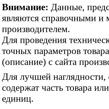
Внимание:
Данные, предс
являются справочными и м
производителем.
Для проведения техническ
точных параметров товар
(описание) с сайта произв
Для лучшей наглядности,
содержат часть товара или
единиц.