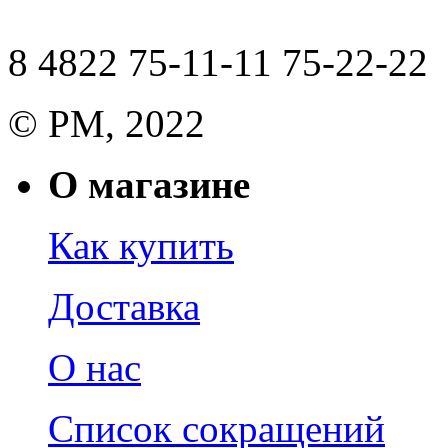
8 4822 75-11-11 75-22-22
© РМ, 2022
О магазине
Как купить
Доставка
О нас
Список сокращений