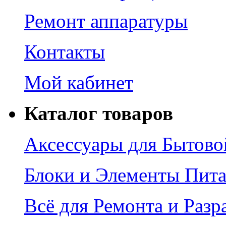
Ремонт аппаратуры
Контакты
Мой кабинет
Каталог товаров
Аксессуары для Бытово
Блоки и Элементы Пит
Всё для Ремонта и Разр