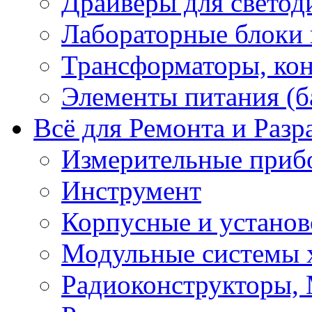
Драйверы для светод
Лабораторные блоки
Трансформаторы, кон
Элементы питания (б
Всё для Ремонта и Разр
Измерительные приб
Инструмент
Корпусные и установ
Модульные системы 
Радиоконструкторы,