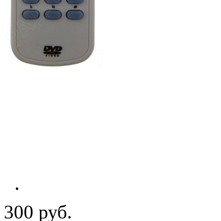
300 руб.