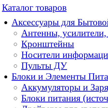
Каталог товаров
Аксессуары для Бытово
Антенны, усилители,
Кронштейны
Носители информац
Пульты ДУ
Блоки и Элементы Пит
Аккумуляторы и Заря
Блоки питания (исто