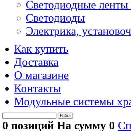
Светодиодные ленты 
Светодиоды
Электрика, установо
Как купить
Доставка
О магазине
Контакты
Модульные системы хр
Найти
0 позиций На сумму
0
Сп