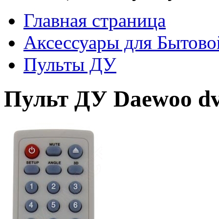
Главная страница
Аксессуары для Бытово
Пульты ДУ
Пульт ДУ Daewoo dvd