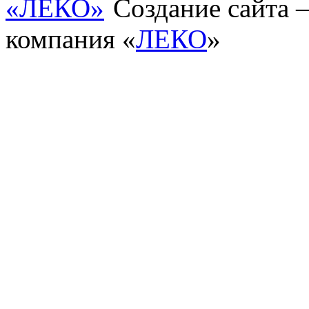
Создание сайта
компания «
ЛЕКО
»