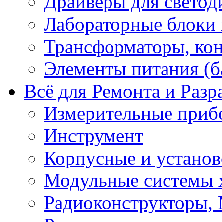
Драйверы для светод
Лабораторные блоки
Трансформаторы, кон
Элементы питания (б
Всё для Ремонта и Разр
Измерительные приб
Инструмент
Корпусные и установ
Модульные системы 
Радиоконструкторы,