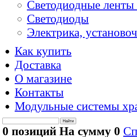
Светодиодные ленты 
Светодиоды
Электрика, установо
Как купить
Доставка
О магазине
Контакты
Модульные системы хр
Найти
0 позиций На сумму
0
Сп