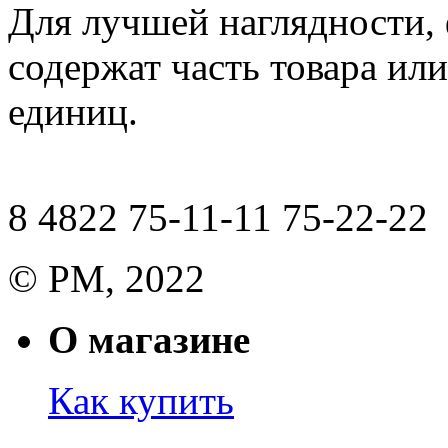
Для лучшей наглядности,
содержат часть товара или
единиц.
8 4822 75-11-11 75-22-22
© РМ, 2022
О магазине
Как купить