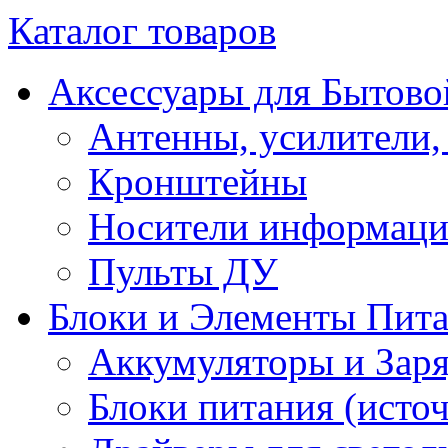
Каталог товаров
Аксессуары для Бытово
Антенны, усилители,
Кронштейны
Носители информац
Пульты ДУ
Блоки и Элементы Пит
Аккумуляторы и Заря
Блоки питания (исто