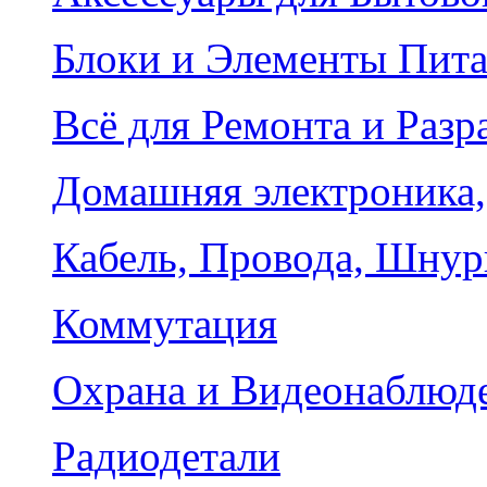
Блоки и Элементы Пит
Всё для Ремонта и Разр
Домашняя электроника,
Кабель, Провода, Шнур
Коммутация
Охрана и Видеонаблюд
Радиодетали