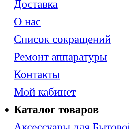
Доставка
О нас
Список сокращений
Ремонт аппаратуры
Контакты
Мой кабинет
Каталог товаров
Аксессуары для Бытово