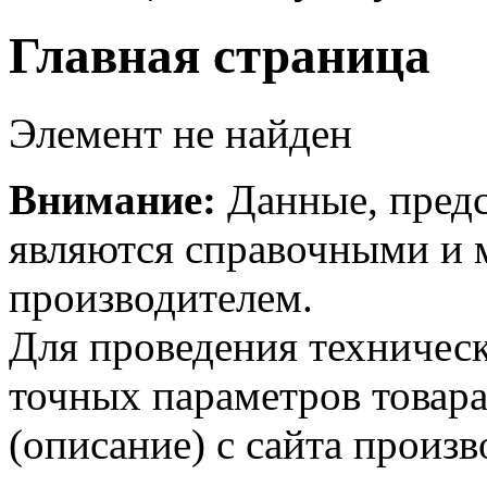
Главная страница
Элемент не найден
Внимание:
Данные, предс
являются справочными и м
производителем.
Для проведения техническ
точных параметров товар
(описание) с сайта произв