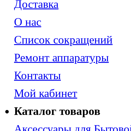
Доставка
О нас
Список сокращений
Ремонт аппаратуры
Контакты
Мой кабинет
Каталог товаров
Аксессуары для Бытово