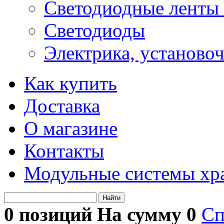
Светодиодные ленты 
Светодиоды
Электрика, установо
Как купить
Доставка
О магазине
Контакты
Модульные системы хр
Найти
0 позиций На сумму
0
Сп