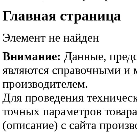
Главная страница
Элемент не найден
Внимание:
Данные, предс
являются справочными и м
производителем.
Для проведения техническ
точных параметров товар
(описание) с сайта произв