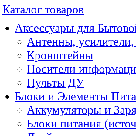
Каталог товаров
Аксессуары для Бытово
Антенны, усилители,
Кронштейны
Носители информац
Пульты ДУ
Блоки и Элементы Пит
Аккумуляторы и Заря
Блоки питания (исто