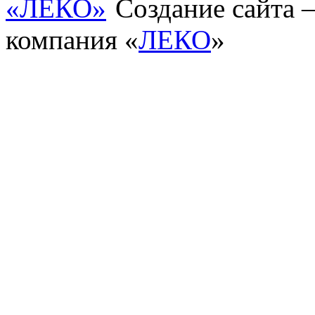
Создание сайта
компания «
ЛЕКО
»