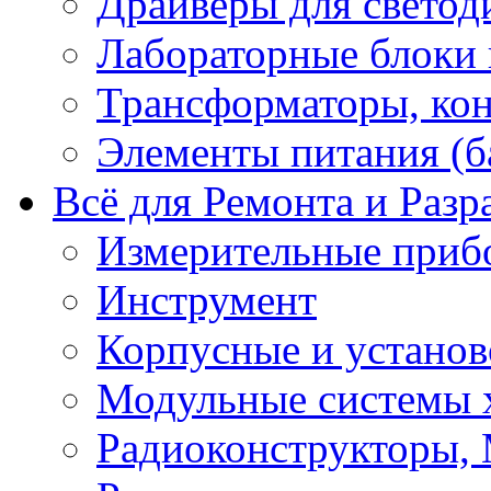
Драйверы для светод
Лабораторные блоки
Трансформаторы, кон
Элементы питания (б
Всё для Ремонта и Разр
Измерительные приб
Инструмент
Корпусные и установ
Модульные системы 
Радиоконструкторы,