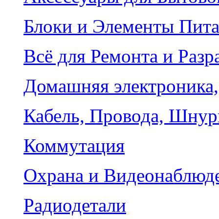
Блоки и Элементы Пит
Всё для Ремонта и Разр
Домашняя электроника,
Кабель, Провода, Шнур
Коммутация
Охрана и Видеонаблюд
Радиодетали