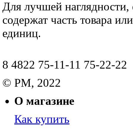
Для лучшей наглядности,
содержат часть товара или
единиц.
8 4822 75-11-11 75-22-22
© РМ, 2022
О магазине
Как купить