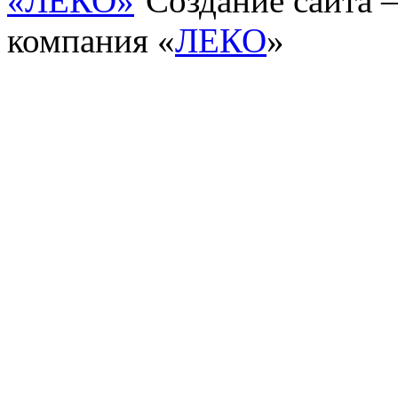
Создание сайта
компания «
ЛЕКО
»