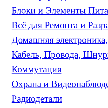
Блоки и Элементы Пит
Всё для Ремонта и Разр
Домашняя электроника,
Кабель, Провода, Шнур
Коммутация
Охрана и Видеонаблюд
Радиодетали