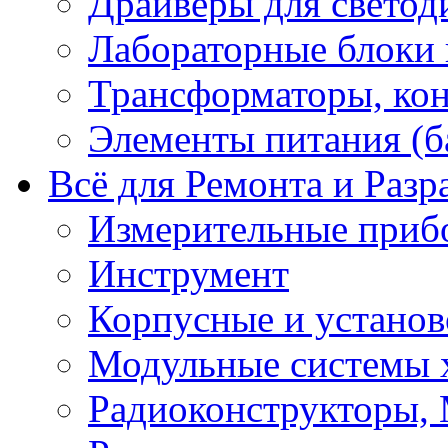
Драйверы для светод
Лабораторные блоки
Трансформаторы, кон
Элементы питания (б
Всё для Ремонта и Разр
Измерительные приб
Инструмент
Корпусные и установ
Модульные системы 
Радиоконструкторы,