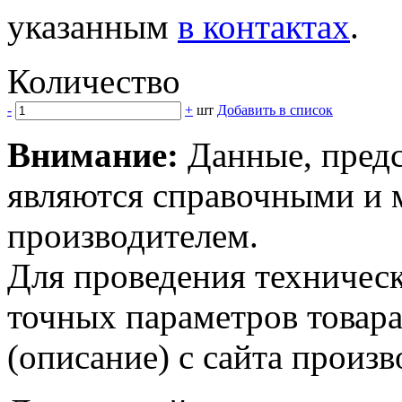
указанным
в контактах
.
Количество
-
+
шт
Добавить в список
Внимание:
Данные, предс
являются справочными и м
производителем.
Для проведения техническ
точных параметров товар
(описание) с сайта произв