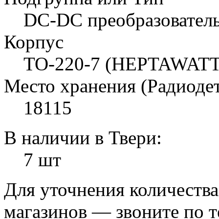
DC-DC преобразовател
Корпус
TO-220-7 (HEPTAWATT
Место хранения (Радиоде
18115
В наличии в Твери:
7 шт
Для уточнения количеств
магазинов — звоните по 