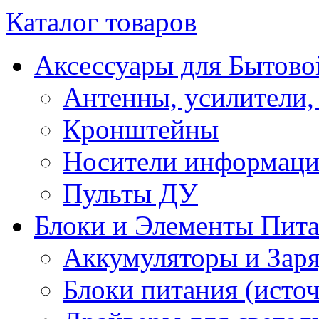
Каталог товаров
Аксессуары для Бытово
Антенны, усилители,
Кронштейны
Носители информац
Пульты ДУ
Блоки и Элементы Пит
Аккумуляторы и Заря
Блоки питания (исто