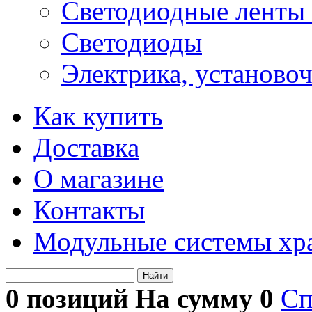
Светодиодные ленты 
Светодиоды
Электрика, установо
Как купить
Доставка
О магазине
Контакты
Модульные системы хр
Найти
0 позиций На сумму
0
Сп