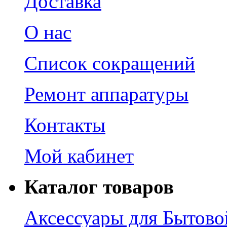
Доставка
О нас
Список сокращений
Ремонт аппаратуры
Контакты
Мой кабинет
Каталог товаров
Аксессуары для Бытово