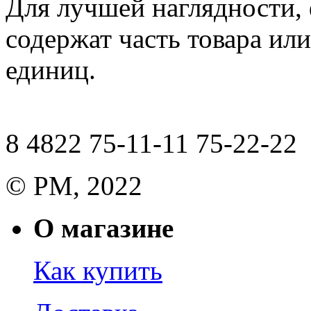
Для лучшей наглядности,
содержат часть товара или
единиц.
8 4822 75-11-11 75-22-22
© РМ, 2022
О магазине
Как купить