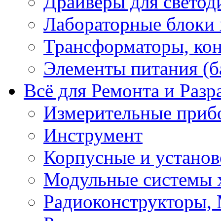
Драйверы для светод
Лабораторные блоки
Трансформаторы, кон
Элементы питания (б
Всё для Ремонта и Разр
Измерительные приб
Инструмент
Корпусные и установ
Модульные системы 
Радиоконструкторы,