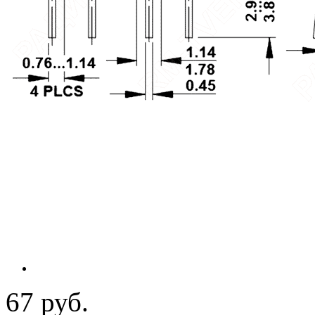
67 руб.