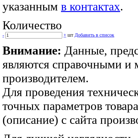
указанным
в контактах
.
Количество
-
+
шт
Добавить в список
Внимание:
Данные, предс
являются справочными и м
производителем.
Для проведения техническ
точных параметров товар
(описание) с сайта произв