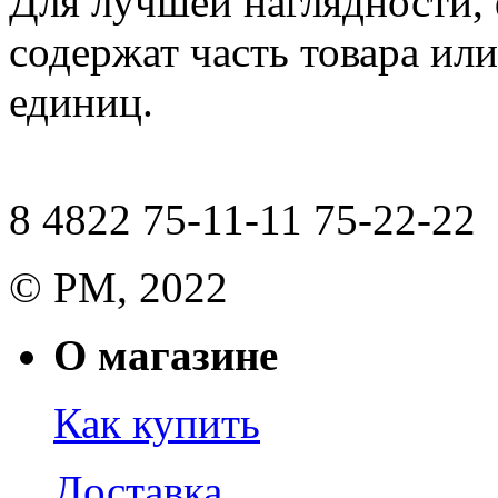
Для лучшей наглядности,
содержат часть товара или
единиц.
8 4822 75-11-11 75-22-22
© РМ, 2022
О магазине
Как купить
Доставка