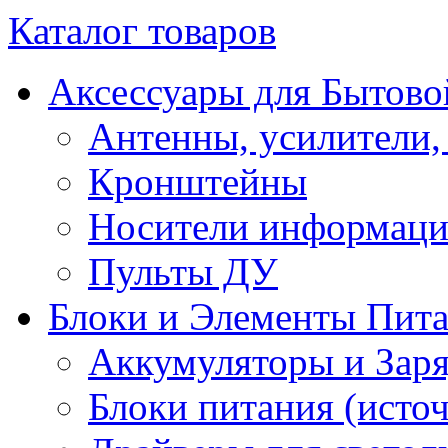
Каталог товаров
Аксессуары для Бытово
Антенны, усилители,
Кронштейны
Носители информац
Пульты ДУ
Блоки и Элементы Пит
Аккумуляторы и Заря
Блоки питания (исто