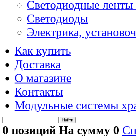
Светодиодные ленты 
Светодиоды
Электрика, установо
Как купить
Доставка
О магазине
Контакты
Модульные системы хр
Найти
0 позиций На сумму
0
Сп