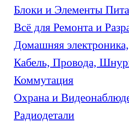
Блоки и Элементы Пит
Всё для Ремонта и Разр
Домашняя электроника,
Кабель, Провода, Шнур
Коммутация
Охрана и Видеонаблюд
Радиодетали