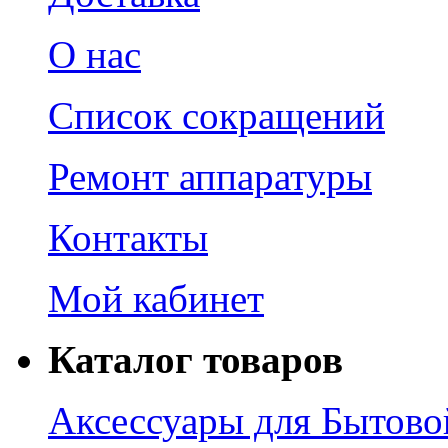
О нас
Список сокращений
Ремонт аппаратуры
Контакты
Мой кабинет
Каталог товаров
Аксессуары для Бытово