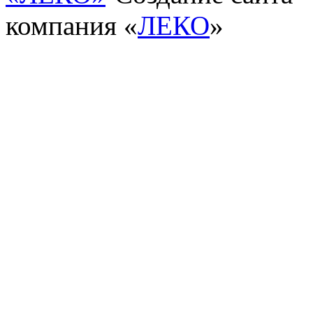
компания «
ЛЕКО
»