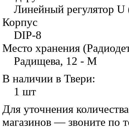
Линейный регулятор U 
Корпус
DIP-8
Место хранения (Радиоде
Радищева, 12 - М
В наличии в Твери:
1 шт
Для уточнения количеств
магазинов — звоните по 