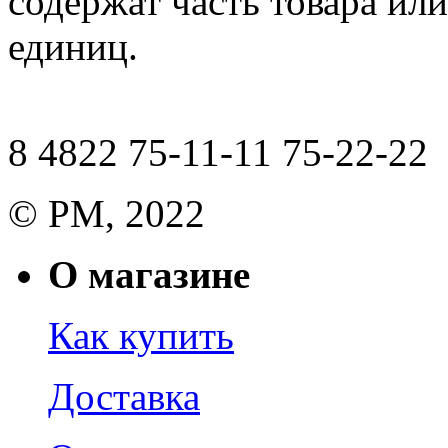
содержат часть товара или
единиц.
8 4822 75-11-11 75-22-22
© РМ, 2022
О магазине
Как купить
Доставка