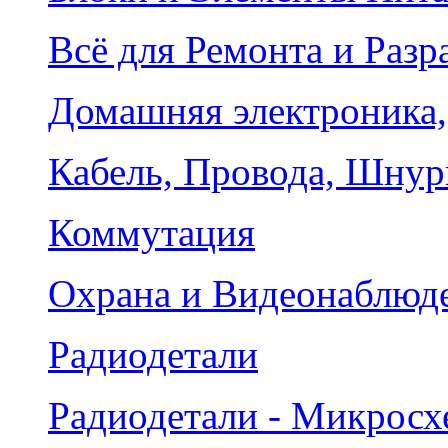
Всё для Ремонта и Разр
Домашняя электроника,
Кабель, Провода, Шнур
Коммутация
Охрана и Видеонаблюд
Радиодетали
Радиодетали - Микрос