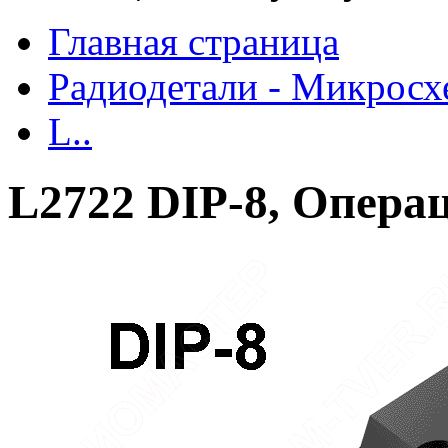
Главная страница
Радиодетали - Микрос
L..
L2722 DIP-8, Опера