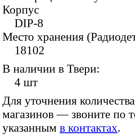
Корпус
DIP-8
Место хранения (Радиоде
18102
В наличии в Твери:
4 шт
Для уточнения количеств
магазинов — звоните по 
указанным
в контактах
.