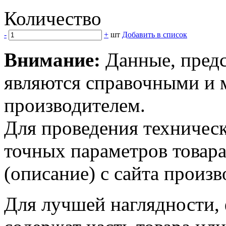
Количество
-
+
шт
Добавить в список
Внимание:
Данные, предс
являются справочными и м
производителем.
Для проведения техническ
точных параметров товар
(описание) с сайта произв
Для лучшей наглядности,