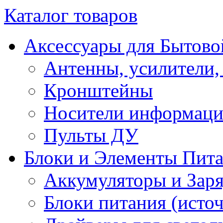
Каталог товаров
Аксессуары для Бытово
Антенны, усилители,
Кронштейны
Носители информац
Пульты ДУ
Блоки и Элементы Пит
Аккумуляторы и Заря
Блоки питания (исто