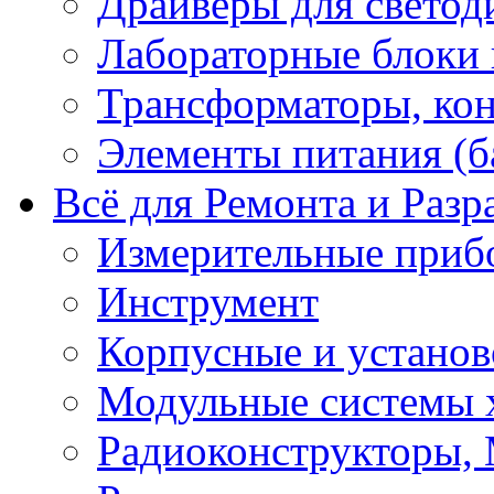
Драйверы для светод
Лабораторные блоки
Трансформаторы, кон
Элементы питания (б
Всё для Ремонта и Разр
Измерительные приб
Инструмент
Корпусные и установ
Модульные системы 
Радиоконструкторы,