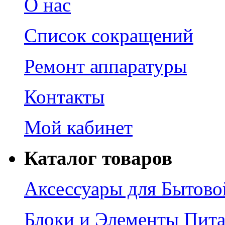
О нас
Список сокращений
Ремонт аппаратуры
Контакты
Мой кабинет
Каталог товаров
Аксессуары для Бытово
Блоки и Элементы Пит