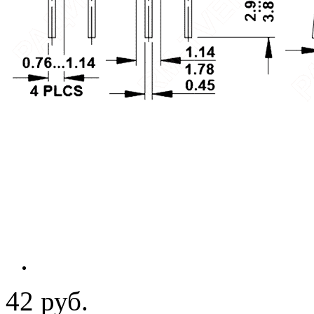
42 руб.