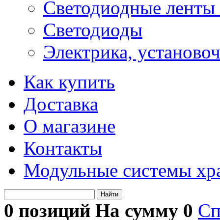
Светодиодные ленты 
Светодиоды
Электрика, установо
Как купить
Доставка
О магазине
Контакты
Модульные системы хр
Найти
0 позиций На сумму
0
Сп