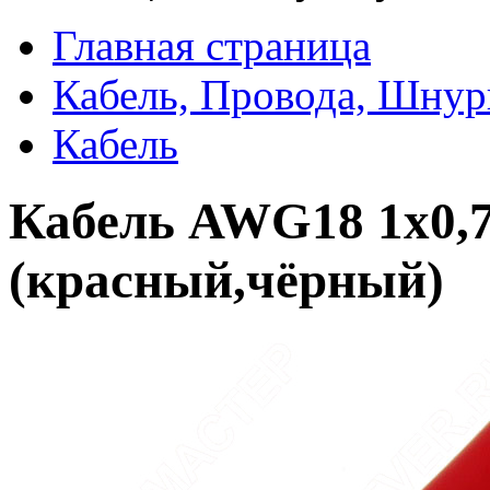
Главная страница
Кабель, Провода, Шнур
Кабель
Кабель AWG18 1х0,7
(красный,чёрный)