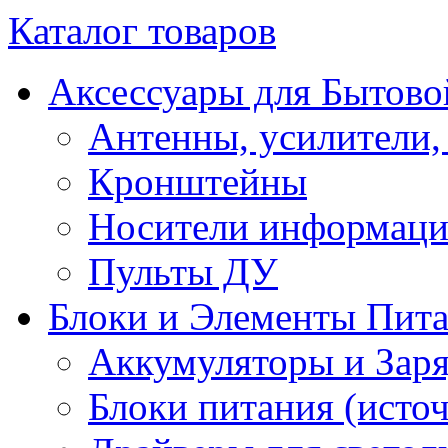
Каталог товаров
Аксессуары для Бытово
Антенны, усилители,
Кронштейны
Носители информац
Пульты ДУ
Блоки и Элементы Пит
Аккумуляторы и Заря
Блоки питания (исто