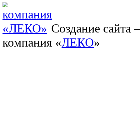
Создание сайта
компания «
ЛЕКО
»