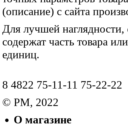
(описание) с сайта произв
Для лучшей наглядности,
содержат часть товара или
единиц.
8 4822 75-11-11 75-22-22
© РМ, 2022
О магазине