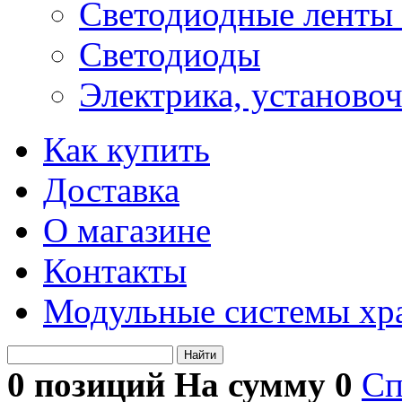
Светодиодные ленты 
Светодиоды
Электрика, установо
Как купить
Доставка
О магазине
Контакты
Модульные системы хр
Найти
0 позиций На сумму
0
Сп