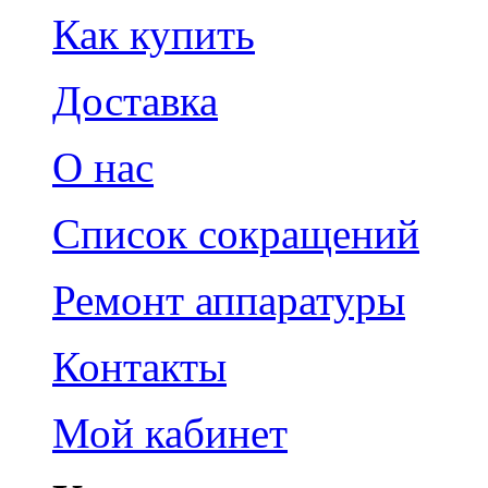
Как купить
Доставка
О нас
Список сокращений
Ремонт аппаратуры
Контакты
Мой кабинет