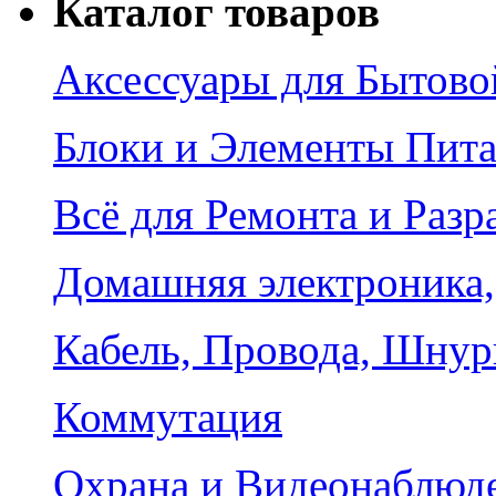
Каталог товаров
Аксессуары для Бытово
Блоки и Элементы Пит
Всё для Ремонта и Разр
Домашняя электроника,
Кабель, Провода, Шнур
Коммутация
Охрана и Видеонаблюд