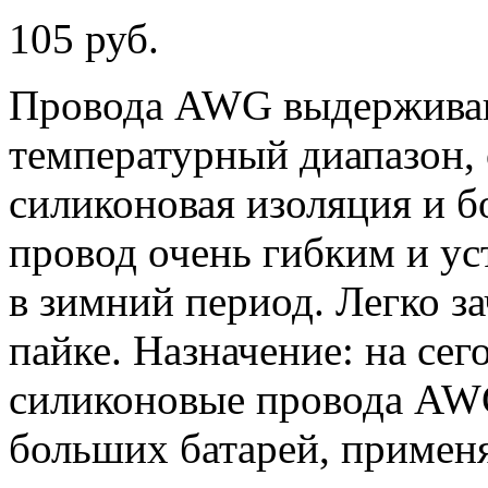
105 руб.
Провода AWG выдержива
температурный диапазон, 
силиконовая изоляция и б
провод очень гибким и у
в зимний период. Легко з
пайке. Назначение: на се
силиконовые провода AW
больших батарей, примен