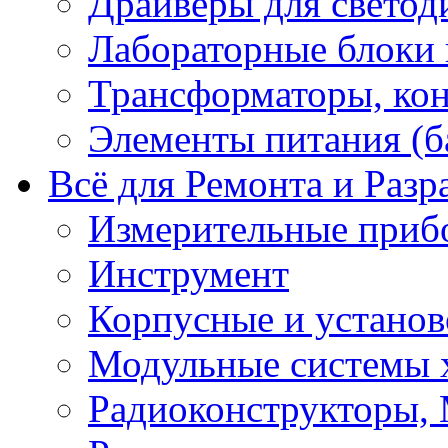
Драйверы для светод
Лабораторные блоки
Трансформаторы, кон
Элементы питания (б
Всё для Ремонта и Разр
Измерительные приб
Инструмент
Корпусные и установ
Модульные системы 
Радиоконструкторы,