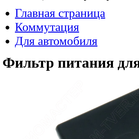
Главная страница
Коммутация
Для автомобиля
Фильтр питания дл