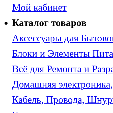
Мой кабинет
Каталог товаров
Аксессуары для Бытово
Блоки и Элементы Пит
Всё для Ремонта и Разр
Домашняя электроника,
Кабель, Провода, Шнур