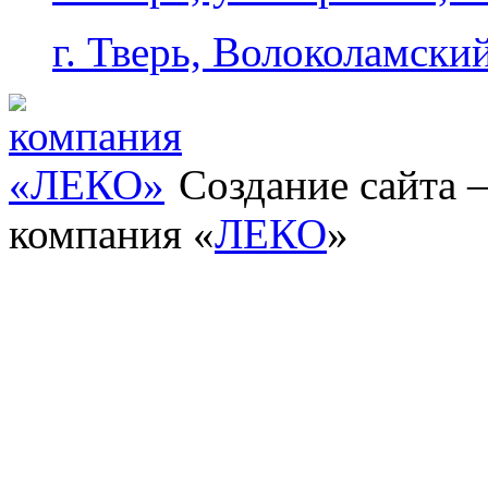
г. Тверь, Волоколамский
Создание сайта
компания «
ЛЕКО
»