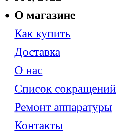
О магазине
Как купить
Доставка
О нас
Список сокращений
Ремонт аппаратуры
Контакты