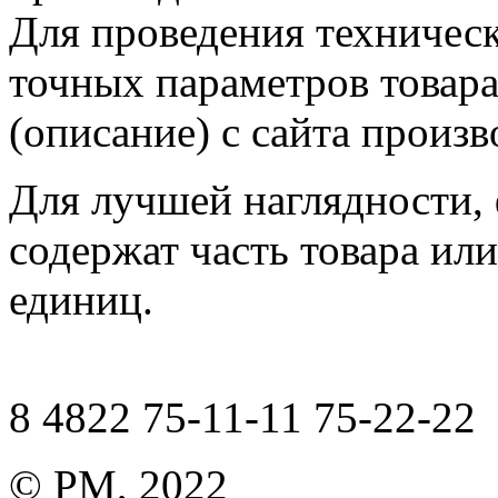
Для проведения техническ
точных параметров товар
(описание) с сайта произв
Для лучшей наглядности,
содержат часть товара или
единиц.
8 4822 75-11-11 75-22-22
© РМ, 2022