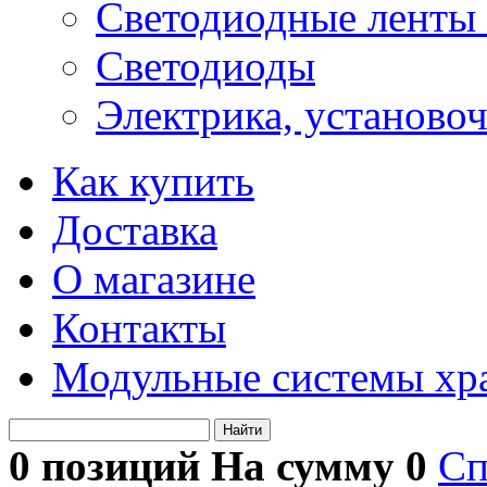
Светодиодные ленты 
Светодиоды
Электрика, установо
Как купить
Доставка
О магазине
Контакты
Модульные системы хр
Найти
0 позиций На сумму
0
Сп