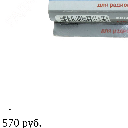
570 руб.