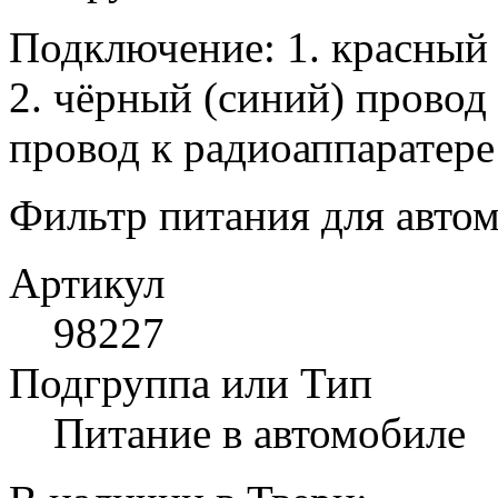
Подключение: 1. красный 
2. чёрный (синий) провод 
провод к радиоаппаратере
Фильтр питания для авто
Артикул
98227
Подгруппа или Тип
Питание в автомобиле