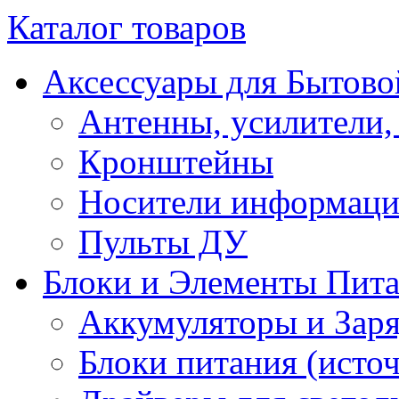
Каталог товаров
Аксессуары для Бытово
Антенны, усилители,
Кронштейны
Носители информац
Пульты ДУ
Блоки и Элементы Пит
Аккумуляторы и Заря
Блоки питания (исто