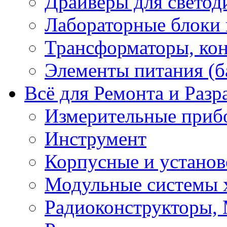
Драйверы для светод
Лабораторные блоки
Трансформаторы, кон
Элементы питания (б
Всё для Ремонта и Разр
Измерительные приб
Инструмент
Корпусные и установ
Модульные системы 
Радиоконструкторы,