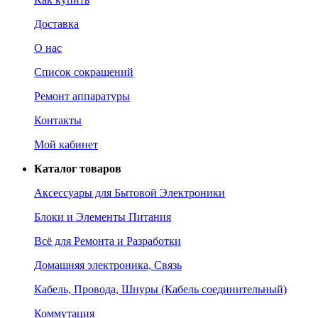
Доставка
О нас
Список сокращений
Ремонт аппаратуры
Контакты
Мой кабинет
Каталог товаров
Аксессуары для Бытовой Электроники
Блоки и Элементы Питания
Всё для Ремонта и Разработки
Домашняя электроника, Связь
Кабель, Провода, Шнуры (Кабель соединительный)
Коммутация