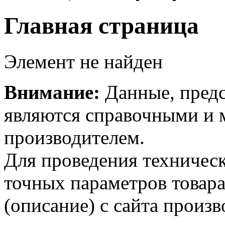
Главная страница
Элемент не найден
Внимание:
Данные, предс
являются справочными и м
производителем.
Для проведения техническ
точных параметров товар
(описание) с сайта произв