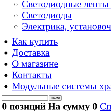
Светодиодные ленты 
Светодиоды
Электрика, установо
Как купить
Доставка
О магазине
Контакты
Модульные системы хр
Найти
0 позиций На сумму
0
Сп