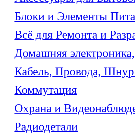
Блоки и Элементы Пит
Всё для Ремонта и Разр
Домашняя электроника,
Кабель, Провода, Шнур
Коммутация
Охрана и Видеонаблюд
Радиодетали