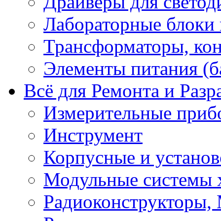
Драйверы для светод
Лабораторные блоки
Трансформаторы, кон
Элементы питания (б
Всё для Ремонта и Разр
Измерительные приб
Инструмент
Корпусные и установ
Модульные системы 
Радиоконструкторы,