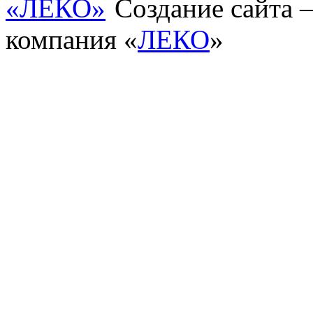
Создание сайта
компания «
ЛЕКО
»