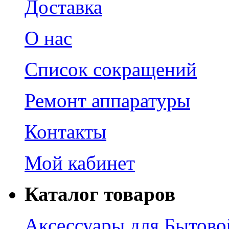
Доставка
О нас
Список сокращений
Ремонт аппаратуры
Контакты
Мой кабинет
Каталог товаров
Аксессуары для Бытово