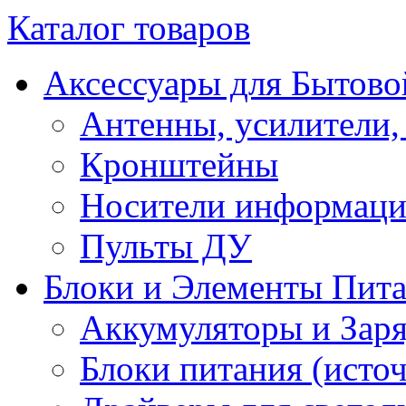
Каталог товаров
Аксессуары для Бытово
Антенны, усилители,
Кронштейны
Носители информац
Пульты ДУ
Блоки и Элементы Пит
Аккумуляторы и Заря
Блоки питания (исто