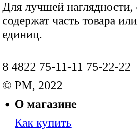
Для лучшей наглядности,
содержат часть товара или
единиц.
8 4822 75-11-11 75-22-22
© РМ, 2022
О магазине
Как купить