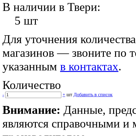
В наличии в Твери:
5 шт
Для уточнения количеств
магазинов — звоните по 
указанным
в контактах
.
Количество
-
+
шт
Добавить в список
Внимание:
Данные, предс
являются справочными и м