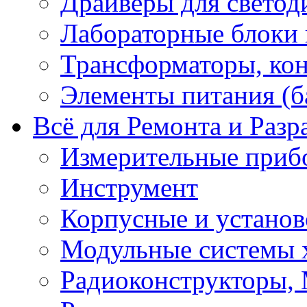
Драйверы для светод
Лабораторные блоки
Трансформаторы, кон
Элементы питания (б
Всё для Ремонта и Разр
Измерительные приб
Инструмент
Корпусные и установ
Модульные системы 
Радиоконструкторы,