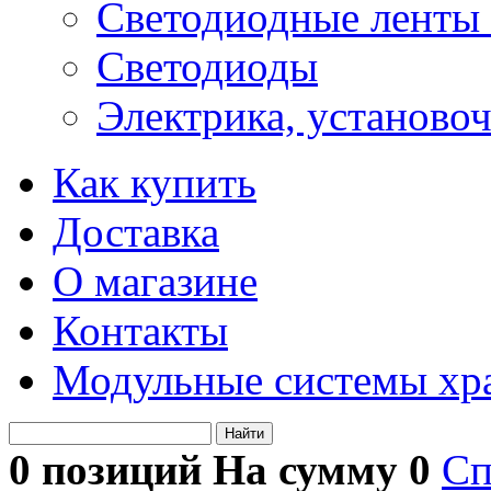
Светодиодные ленты 
Светодиоды
Электрика, установо
Как купить
Доставка
О магазине
Контакты
Модульные системы хр
Найти
0 позиций На сумму
0
Сп