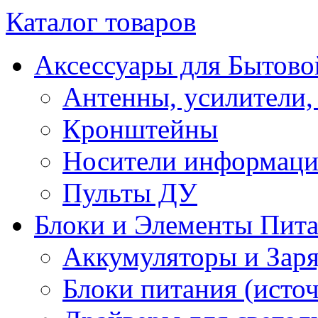
Каталог товаров
Аксессуары для Бытово
Антенны, усилители,
Кронштейны
Носители информац
Пульты ДУ
Блоки и Элементы Пит
Аккумуляторы и Заря
Блоки питания (исто