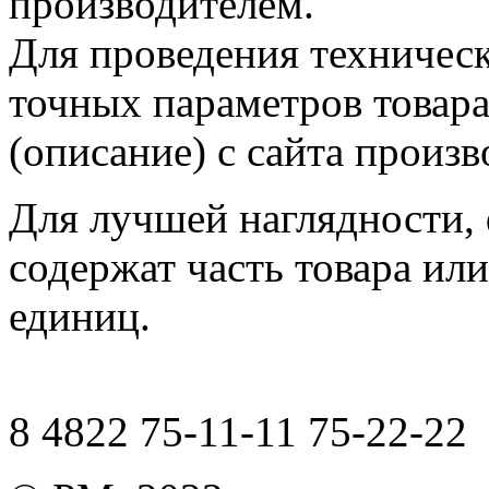
производителем.
Для проведения техническ
точных параметров товар
(описание) с сайта произв
Для лучшей наглядности,
содержат часть товара или
единиц.
8 4822 75-11-11 75-22-22