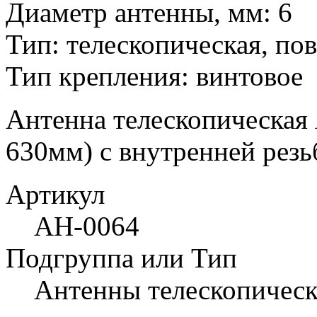
Диаметр антенны, мм: 6
Тип: телескопическая, по
Тип крепления: винтовое
Антенна телескопическая
630мм) с внутренней резь
Артикул
АН-0064
Подгруппа или Тип
Антенны телескопичес