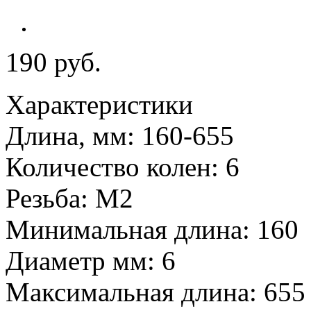
190 руб.
Характеристики
Длина, мм: 160-655
Количество колен: 6
Резьба: М2
Минимальная длина: 160
Диаметр мм: 6
Максимальная длина: 655