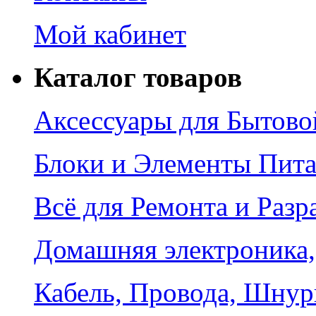
Мой кабинет
Каталог товаров
Аксессуары для Бытово
Блоки и Элементы Пит
Всё для Ремонта и Разр
Домашняя электроника,
Кабель, Провода, Шнур