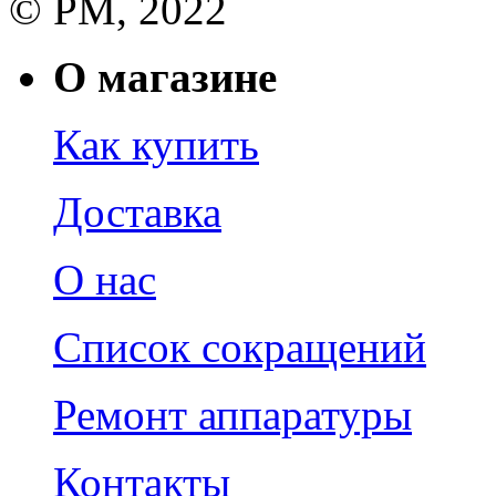
© РМ, 2022
О магазине
Как купить
Доставка
О нас
Список сокращений
Ремонт аппаратуры
Контакты