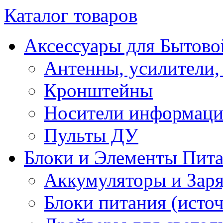
Каталог товаров
Аксессуары для Бытово
Антенны, усилители,
Кронштейны
Носители информац
Пульты ДУ
Блоки и Элементы Пит
Аккумуляторы и Заря
Блоки питания (исто