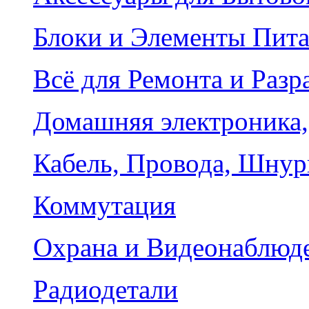
Блоки и Элементы Пит
Всё для Ремонта и Разр
Домашняя электроника,
Кабель, Провода, Шнур
Коммутация
Охрана и Видеонаблюд
Радиодетали