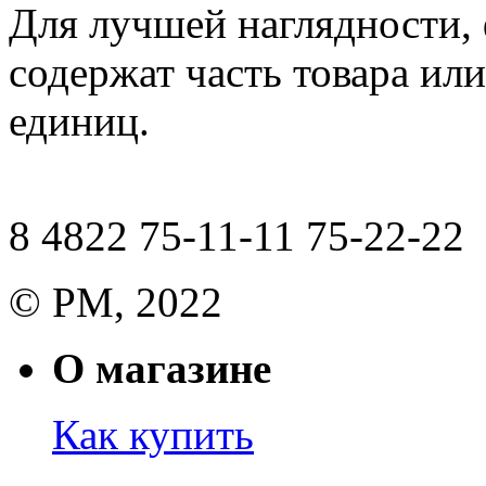
Для лучшей наглядности,
содержат часть товара или
единиц.
8 4822 75-11-11 75-22-22
© РМ, 2022
О магазине
Как купить