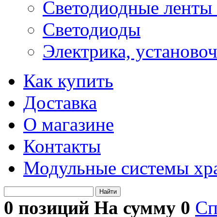
Светодиодные ленты 
Светодиоды
Электрика, установо
Как купить
Доставка
О магазине
Контакты
Модульные системы хр
Найти
0 позиций На сумму
0
Сп