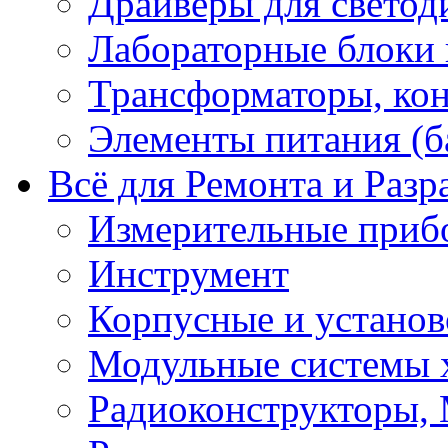
Драйверы для светод
Лабораторные блоки
Трансформаторы, кон
Элементы питания (б
Всё для Ремонта и Разр
Измерительные приб
Инструмент
Корпусные и установ
Модульные системы 
Радиоконструкторы,