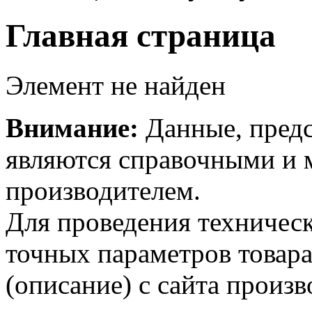
Главная страница
Элемент не найден
Внимание:
Данные, предс
являются справочными и м
производителем.
Для проведения техническ
точных параметров товар
(описание) с сайта произв