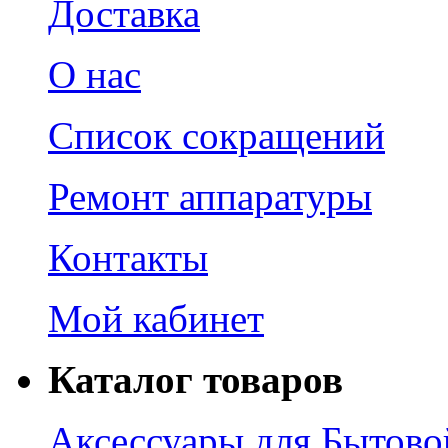
Доставка
О нас
Список сокращений
Ремонт аппаратуры
Контакты
Мой кабинет
Каталог товаров
Аксессуары для Бытово