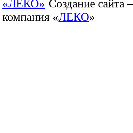
Создание сайта
компания «
ЛЕКО
»