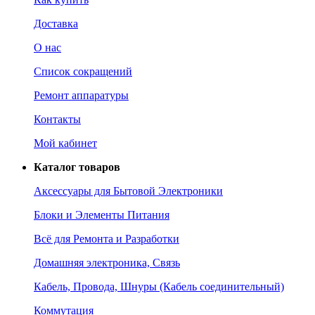
Доставка
О нас
Список сокращений
Ремонт аппаратуры
Контакты
Мой кабинет
Каталог товаров
Аксессуары для Бытовой Электроники
Блоки и Элементы Питания
Всё для Ремонта и Разработки
Домашняя электроника, Связь
Кабель, Провода, Шнуры (Кабель соединительный)
Коммутация