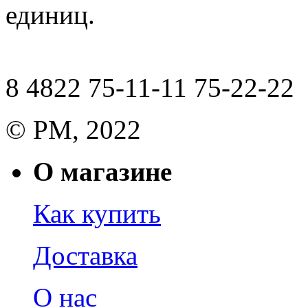
единиц.
8 4822 75-11-11 75-22-22
© РМ, 2022
О магазине
Как купить
Доставка
О нас