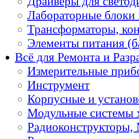
Драйверы для светод
Лабораторные блоки
Трансформаторы, кон
Элементы питания (б
Всё для Ремонта и Разр
Измерительные приб
Инструмент
Корпусные и установ
Модульные системы 
Радиоконструкторы,