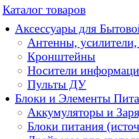
Каталог товаров
Аксессуары для Бытово
Антенны, усилители,
Кронштейны
Носители информац
Пульты ДУ
Блоки и Элементы Пит
Аккумуляторы и Заря
Блоки питания (исто