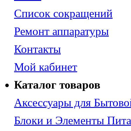
Список сокращений
Ремонт аппаратуры
Контакты
Мой кабинет
Каталог товаров
Аксессуары для Бытово
Блоки и Элементы Пит