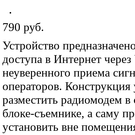
790 руб.
Устройство предназначено
доступа в Интернет чере
неуверенного приема сиг
операторов. Конструкция 
разместить радиомодем в
блоке-съемнике, а саму 
установить вне помещения