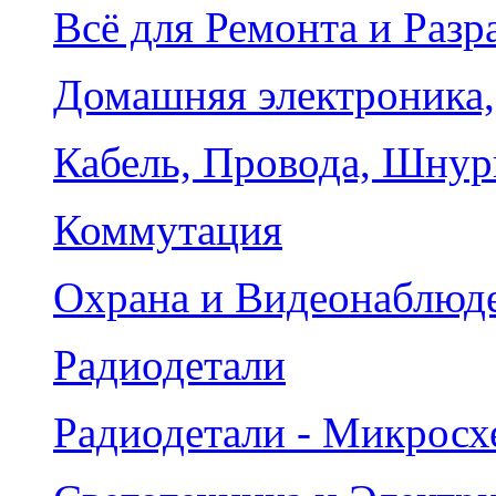
Всё для Ремонта и Разр
Домашняя электроника,
Кабель, Провода, Шнур
Коммутация
Охрана и Видеонаблюд
Радиодетали
Радиодетали - Микрос