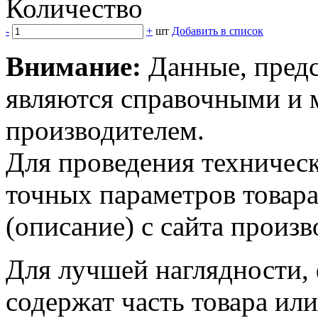
Количество
-
+
шт
Добавить в список
Внимание:
Данные, предс
являются справочными и м
производителем.
Для проведения техническ
точных параметров товар
(описание) с сайта произв
Для лучшей наглядности,
содержат часть товара или