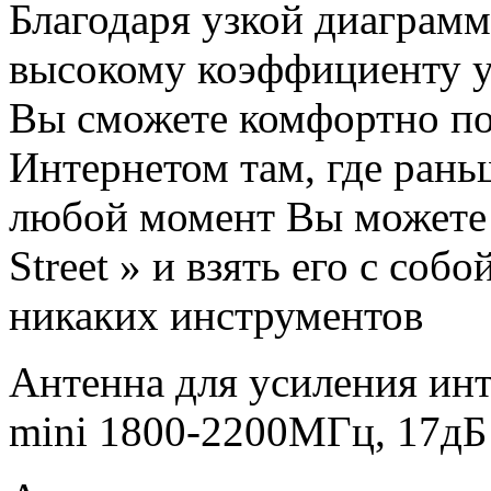
Благодаря узкой диаграмм
высокому коэффициенту ус
Вы сможете комфортно п
Интернетом там, где рань
любой момент Вы можете 
Street » и взять его с собо
никаких инструментов
Антенна для усиления инт
mini 1800-2200МГц, 17д