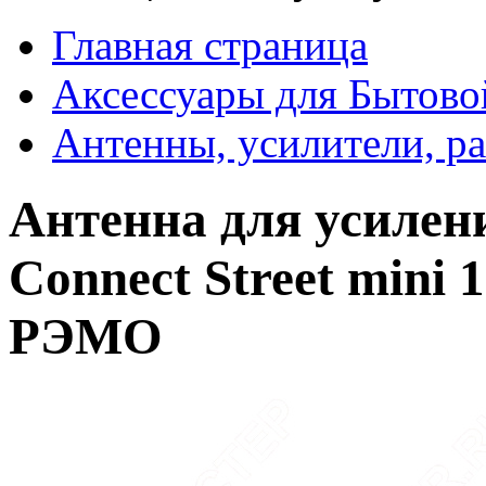
Главная страница
Аксессуары для Бытово
Антенны, усилители, р
Антенна для усилен
Connect Street mini
РЭМО