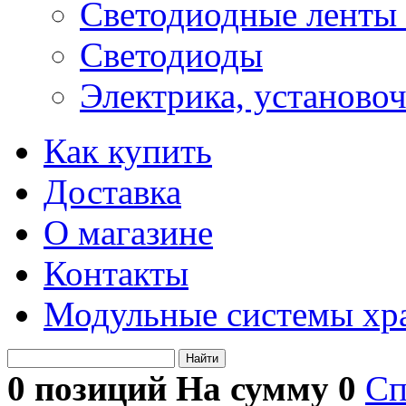
Светодиодные ленты 
Светодиоды
Электрика, установо
Как купить
Доставка
О магазине
Контакты
Модульные системы хр
Найти
0 позиций На сумму
0
Сп