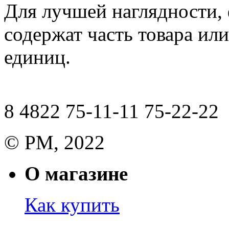
Для лучшей наглядности,
содержат часть товара или
единиц.
8 4822 75-11-11 75-22-22
© РМ, 2022
О магазине
Как купить