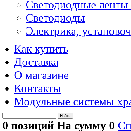
Светодиодные ленты 
Светодиоды
Электрика, установо
Как купить
Доставка
О магазине
Контакты
Модульные системы хр
Найти
0 позиций На сумму
0
Сп