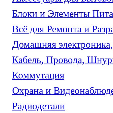
Блоки и Элементы Пит
Всё для Ремонта и Разр
Домашняя электроника,
Кабель, Провода, Шнур
Коммутация
Охрана и Видеонаблюд
Радиодетали