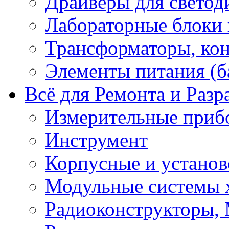
Драйверы для светод
Лабораторные блоки
Трансформаторы, кон
Элементы питания (б
Всё для Ремонта и Разр
Измерительные приб
Инструмент
Корпусные и установ
Модульные системы 
Радиоконструкторы,