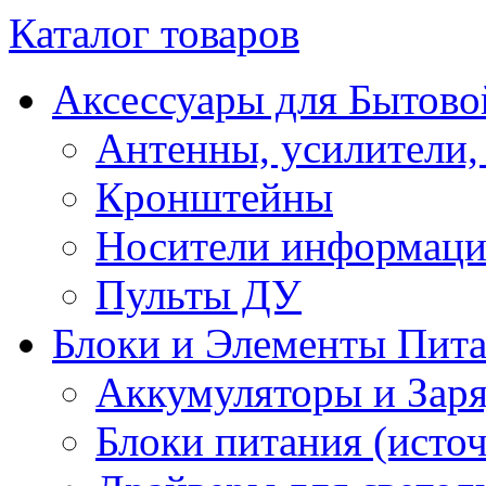
Каталог товаров
Аксессуары для Бытово
Антенны, усилители,
Кронштейны
Носители информац
Пульты ДУ
Блоки и Элементы Пит
Аккумуляторы и Заря
Блоки питания (исто