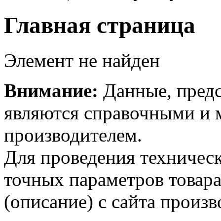
Главная страница
Элемент не найден
Внимание:
Данные, предс
являются справочными и м
производителем.
Для проведения техническ
точных параметров товар
(описание) с сайта произв