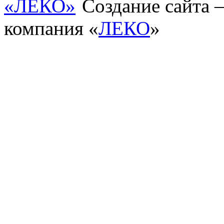
Создание сайта
компания «
ЛЕКО
»