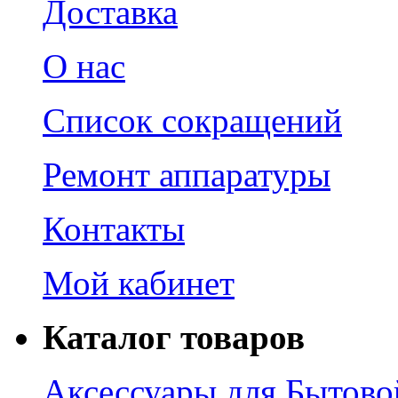
Доставка
О нас
Список сокращений
Ремонт аппаратуры
Контакты
Мой кабинет
Каталог товаров
Аксессуары для Бытово