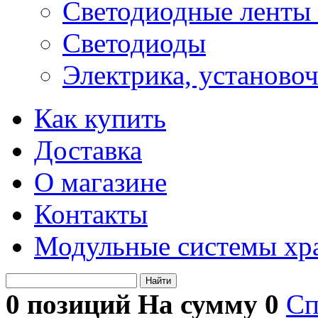
Светодиодные ленты 
Светодиоды
Электрика, установо
Как купить
Доставка
О магазине
Контакты
Модульные системы хр
Найти
0 позиций На сумму
0
Сп