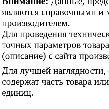
Внимание:
Данные, предс
являются справочными и м
производителем.
Для проведения техническ
точных параметров товар
(описание) с сайта произв
Для лучшей наглядности,
содержат часть товара или
единиц.