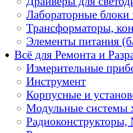
Драйверы для светод
Лабораторные блоки
Трансформаторы, кон
Элементы питания (б
Всё для Ремонта и Разр
Измерительные приб
Инструмент
Корпусные и установ
Модульные системы 
Радиоконструкторы,