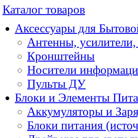
Каталог товаров
Аксессуары для Бытово
Антенны, усилители,
Кронштейны
Носители информац
Пульты ДУ
Блоки и Элементы Пит
Аккумуляторы и Заря
Блоки питания (исто