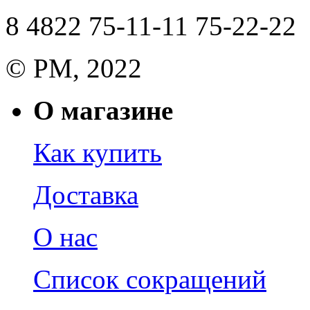
8 4822 75-11-11 75-22-22
© РМ, 2022
О магазине
Как купить
Доставка
О нас
Список сокращений