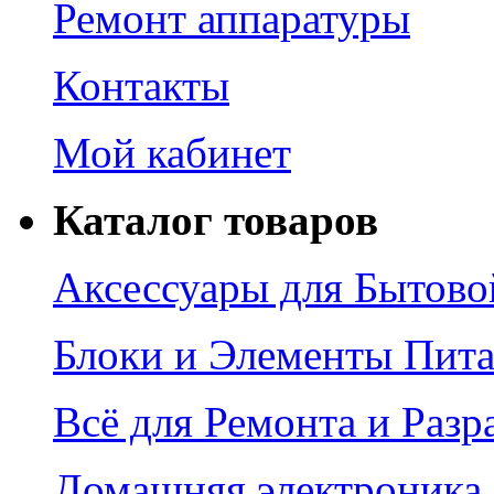
Ремонт аппаратуры
Контакты
Мой кабинет
Каталог товаров
Аксессуары для Бытово
Блоки и Элементы Пит
Всё для Ремонта и Разр
Домашняя электроника,