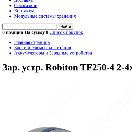
Доставка
О магазине
Контакты
Модульные системы хранения
Найти
0 позиций На сумму
0
Список покупок
Главная страница
Блоки и Элементы Питания
Аккумуляторы и Зарядные устройства
Зар. устр. Robiton TF250-4 2