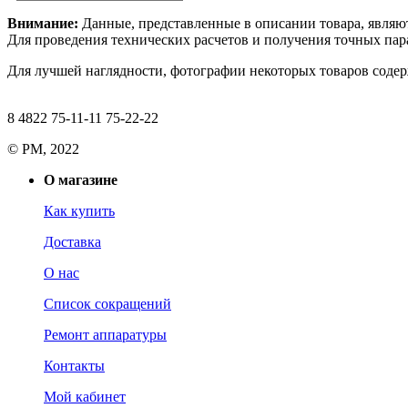
Внимание:
Данные, представленные в описании товара, являю
Для проведения технических расчетов и получения точных пара
Для лучшей наглядности, фотографии некоторых товаров содерж
8 4822 75-11-11 75-22-22
© РМ, 2022
О магазине
Как купить
Доставка
О нас
Список сокращений
Ремонт аппаратуры
Контакты
Мой кабинет