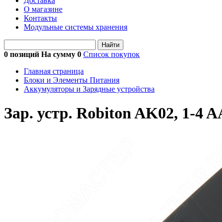
Доставка
О магазине
Контакты
Модульные системы хранения
Найти
0 позиций На сумму
0
Список покупок
Главная страница
Блоки и Элементы Питания
Аккумуляторы и Зарядные устройства
Зар. устр. Robiton AK02, 1-4 A