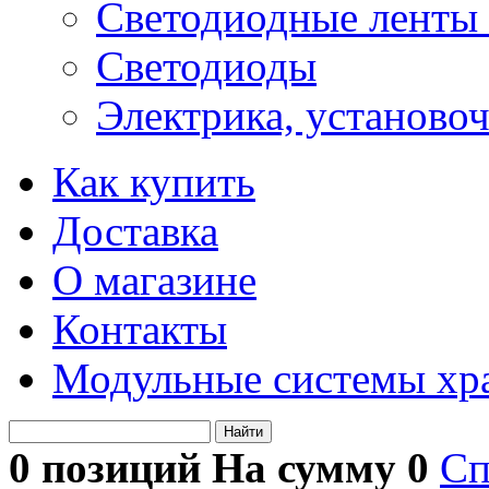
Светодиодные ленты 
Светодиоды
Электрика, установо
Как купить
Доставка
О магазине
Контакты
Модульные системы хр
Найти
0 позиций На сумму
0
Сп