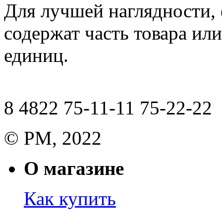
Для лучшей наглядности,
содержат часть товара или
единиц.
8 4822 75-11-11 75-22-22
© РМ, 2022
О магазине
Как купить