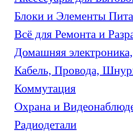
Блоки и Элементы Пит
Всё для Ремонта и Разр
Домашняя электроника,
Кабель, Провода, Шнур
Коммутация
Охрана и Видеонаблюд
Радиодетали