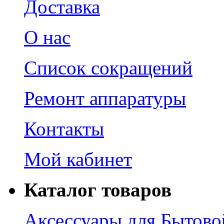
Доставка
О нас
Список сокращений
Ремонт аппаратуры
Контакты
Мой кабинет
Каталог товаров
Аксессуары для Бытово