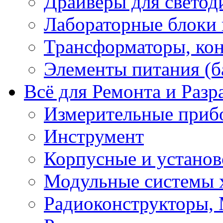
Драйверы для светод
Лабораторные блоки
Трансформаторы, кон
Элементы питания (б
Всё для Ремонта и Разр
Измерительные приб
Инструмент
Корпусные и установ
Модульные системы 
Радиоконструкторы,