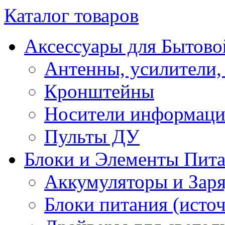
Каталог товаров
Аксессуары для Бытово
Антенны, усилители,
Кронштейны
Носители информац
Пульты ДУ
Блоки и Элементы Пит
Аккумуляторы и Заря
Блоки питания (исто