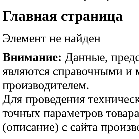
Главная страница
Элемент не найден
Внимание:
Данные, предс
являются справочными и м
производителем.
Для проведения техническ
точных параметров товар
(описание) с сайта произв