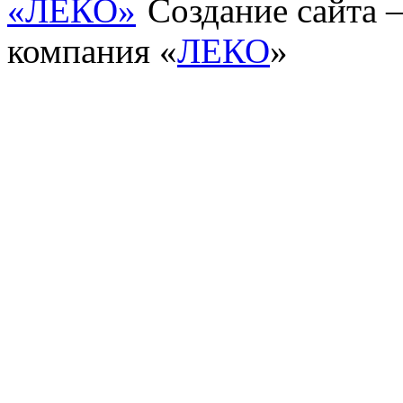
Создание сайта
компания «
ЛЕКО
»