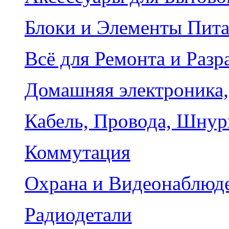
Блоки и Элементы Пит
Всё для Ремонта и Разр
Домашняя электроника,
Кабель, Провода, Шнур
Коммутация
Охрана и Видеонаблюд
Радиодетали