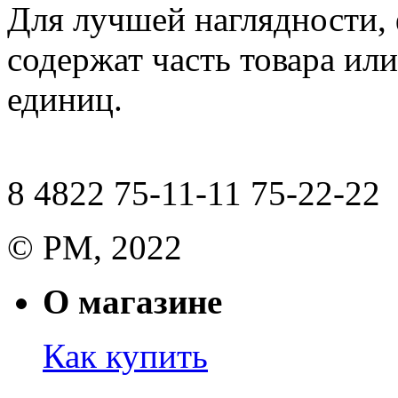
Для лучшей наглядности,
содержат часть товара или
единиц.
8 4822 75-11-11 75-22-22
© РМ, 2022
О магазине
Как купить