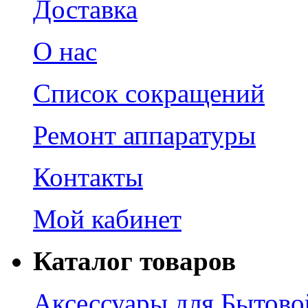
Доставка
О нас
Список сокращений
Ремонт аппаратуры
Контакты
Мой кабинет
Каталог товаров
Аксессуары для Бытово