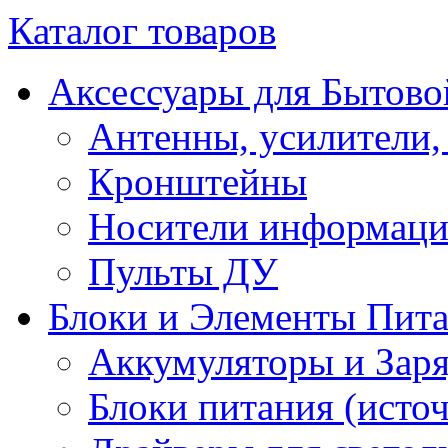
Каталог товаров
Аксессуары для Бытово
Антенны, усилители,
Кронштейны
Носители информац
Пульты ДУ
Блоки и Элементы Пит
Аккумуляторы и Заря
Блоки питания (исто