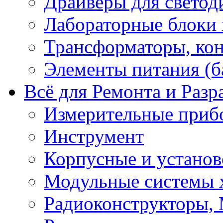
Драйверы для светод
Лабораторные блоки
Трансформаторы, кон
Элементы питания (б
Всё для Ремонта и Разр
Измерительные приб
Инструмент
Корпусные и установ
Модульные системы 
Радиоконструкторы,