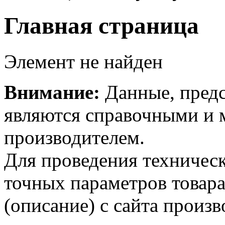
Главная страница
Элемент не найден
Внимание:
Данные, предс
являются справочными и м
производителем.
Для проведения техническ
точных параметров товар
(описание) с сайта произв