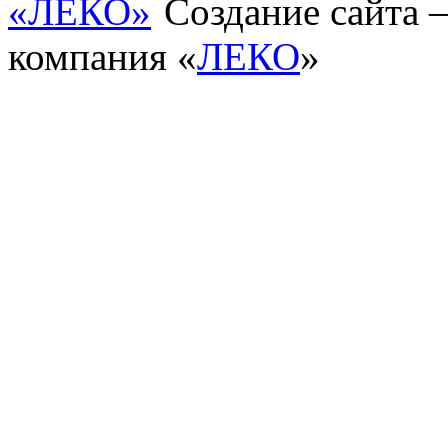
Создание сайта
компания «
ЛЕКО
»