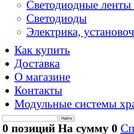
Светодиодные ленты 
Светодиоды
Электрика, установо
Как купить
Доставка
О магазине
Контакты
Модульные системы хр
Найти
0 позиций На сумму
0
Сп