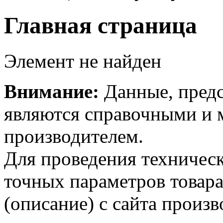
Главная страница
Элемент не найден
Внимание:
Данные, предс
являются справочными и м
производителем.
Для проведения техническ
точных параметров товар
(описание) с сайта произв