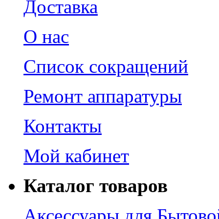
Доставка
О нас
Список сокращений
Ремонт аппаратуры
Контакты
Мой кабинет
Каталог товаров
Аксессуары для Бытово