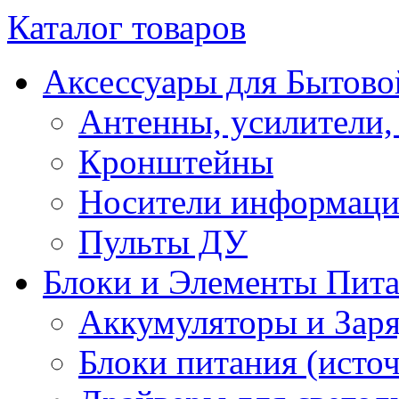
Каталог товаров
Аксессуары для Бытово
Антенны, усилители,
Кронштейны
Носители информац
Пульты ДУ
Блоки и Элементы Пит
Аккумуляторы и Заря
Блоки питания (исто