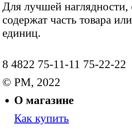
Для лучшей наглядности,
содержат часть товара или
единиц.
8 4822 75-11-11 75-22-22
© РМ, 2022
О магазине
Как купить