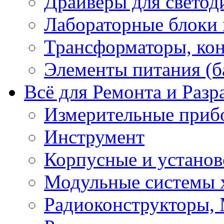
Драйверы для светод
Лабораторные блоки
Трансформаторы, кон
Элементы питания (б
Всё для Ремонта и Разр
Измерительные приб
Инструмент
Корпусные и установ
Модульные системы 
Радиоконструкторы,