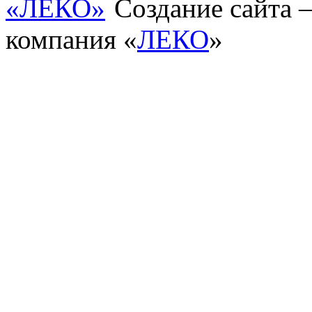
Создание сайта
компания «
ЛЕКО
»