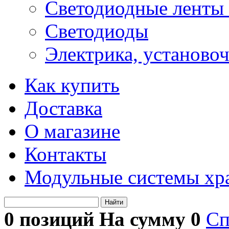
Светодиодные ленты 
Светодиоды
Электрика, установо
Как купить
Доставка
О магазине
Контакты
Модульные системы хр
Найти
0 позиций На сумму
0
Сп