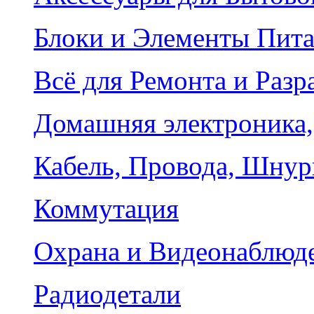
Блоки и Элементы Пит
Всё для Ремонта и Разр
Домашняя электроника,
Кабель, Провода, Шнур
Коммутация
Охрана и Видеонаблюд
Радиодетали