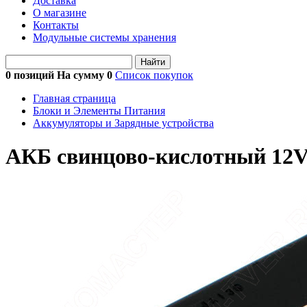
Доставка
О магазине
Контакты
Модульные системы хранения
Найти
0 позиций На сумму
0
Список покупок
Главная страница
Блоки и Элементы Питания
Аккумуляторы и Зарядные устройства
АКБ свинцово-кислотный 12V 