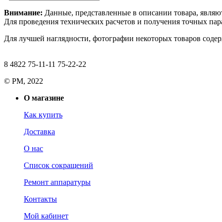
Внимание:
Данные, представленные в описании товара, являю
Для проведения технических расчетов и получения точных пара
Для лучшей наглядности, фотографии некоторых товаров содерж
8 4822 75-11-11 75-22-22
© РМ, 2022
О магазине
Как купить
Доставка
О нас
Список сокращений
Ремонт аппаратуры
Контакты
Мой кабинет