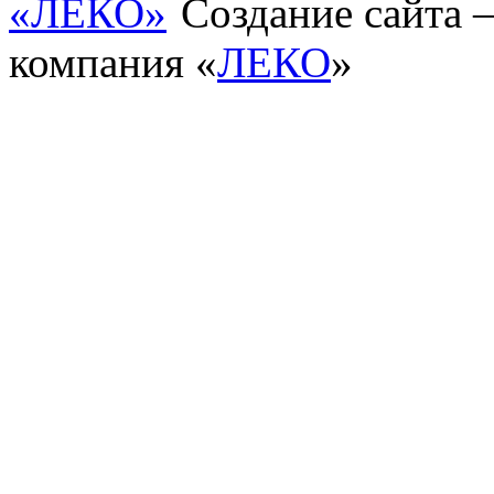
Создание сайта
компания «
ЛЕКО
»