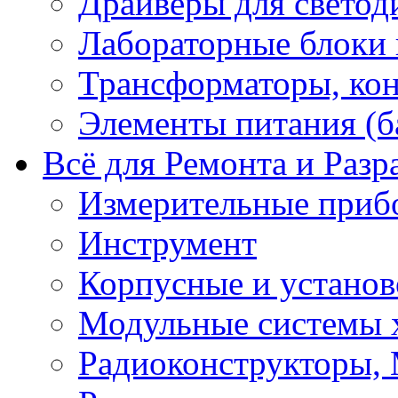
Драйверы для светод
Лабораторные блоки
Трансформаторы, кон
Элементы питания (б
Всё для Ремонта и Разр
Измерительные приб
Инструмент
Корпусные и установ
Модульные системы 
Радиоконструкторы,