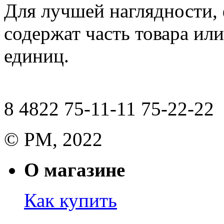
Для лучшей наглядности,
содержат часть товара или
единиц.
8 4822 75-11-11 75-22-22
© РМ, 2022
О магазине
Как купить