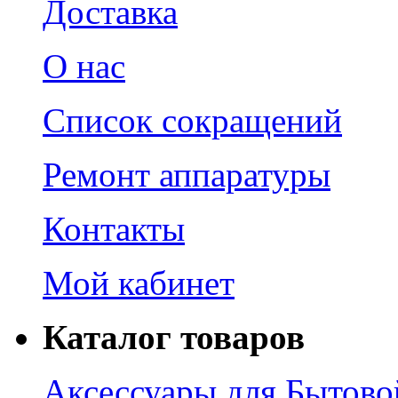
Доставка
О нас
Список сокращений
Ремонт аппаратуры
Контакты
Мой кабинет
Каталог товаров
Аксессуары для Бытово