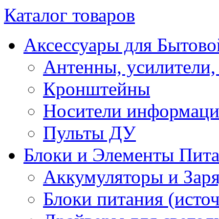
Каталог товаров
Аксессуары для Бытово
Антенны, усилители,
Кронштейны
Носители информац
Пульты ДУ
Блоки и Элементы Пит
Аккумуляторы и Заря
Блоки питания (исто