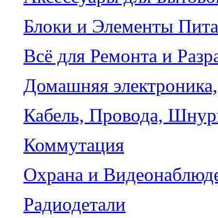
Блоки и Элементы Пит
Всё для Ремонта и Разр
Домашняя электроника,
Кабель, Провода, Шнур
Коммутация
Охрана и Видеонаблюд
Радиодетали