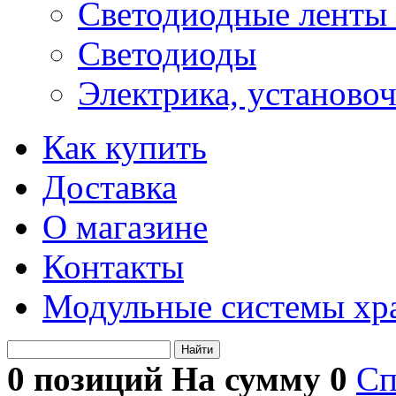
Светодиодные ленты 
Светодиоды
Электрика, установо
Как купить
Доставка
О магазине
Контакты
Модульные системы хр
Найти
0 позиций На сумму
0
Сп