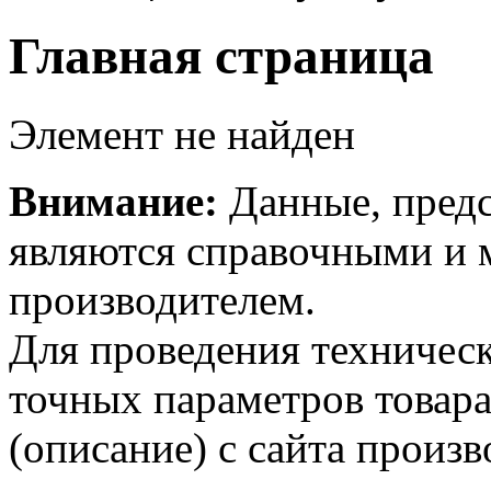
Главная страница
Элемент не найден
Внимание:
Данные, предс
являются справочными и м
производителем.
Для проведения техническ
точных параметров товар
(описание) с сайта произв