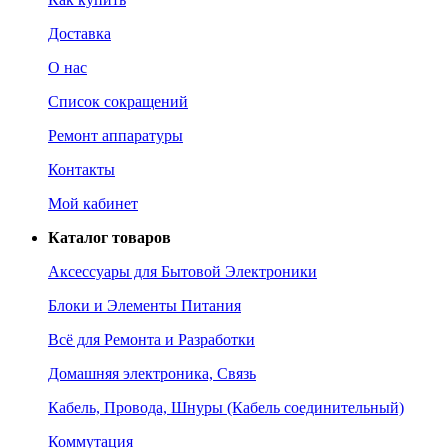
Доставка
О нас
Список сокращений
Ремонт аппаратуры
Контакты
Мой кабинет
Каталог товаров
Аксессуары для Бытовой Электроники
Блоки и Элементы Питания
Всё для Ремонта и Разработки
Домашняя электроника, Связь
Кабель, Провода, Шнуры (Кабель соединительный)
Коммутация