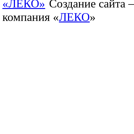
Создание сайта
компания «
ЛЕКО
»