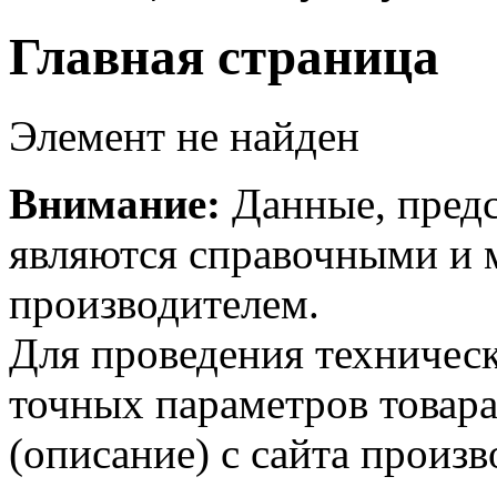
Главная страница
Элемент не найден
Внимание:
Данные, предс
являются справочными и м
производителем.
Для проведения техническ
точных параметров товар
(описание) с сайта произв