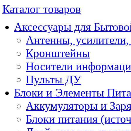
Каталог товаров
Аксессуары для Бытово
Антенны, усилители,
Кронштейны
Носители информац
Пульты ДУ
Блоки и Элементы Пит
Аккумуляторы и Заря
Блоки питания (исто