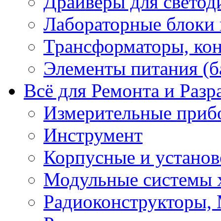
Драйверы для светод
Лабораторные блоки
Трансформаторы, кон
Элементы питания (б
Всё для Ремонта и Разр
Измерительные приб
Инструмент
Корпусные и установ
Модульные системы 
Радиоконструкторы,