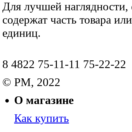
Для лучшей наглядности,
содержат часть товара или
единиц.
8 4822 75-11-11 75-22-22
© РМ, 2022
О магазине
Как купить