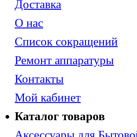
Доставка
О нас
Список сокращений
Ремонт аппаратуры
Контакты
Мой кабинет
Каталог товаров
Аксессуары для Бытово