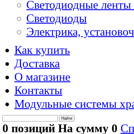
Светодиодные ленты 
Светодиоды
Электрика, установо
Как купить
Доставка
О магазине
Контакты
Модульные системы хр
Найти
0 позиций На сумму
0
Сп