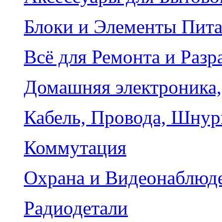
Блоки и Элементы Пит
Всё для Ремонта и Разр
Домашняя электроника,
Кабель, Провода, Шнур
Коммутация
Охрана и Видеонаблюд
Радиодетали